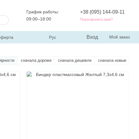
График работы:
+38 (095) 144-09-11
09:00–18:00
Перезвонить вам?
Вход
Мой заказ
оферта
Рус
ярности
сначала дороже
сначала дешевле
сначала новые