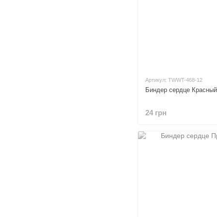
Артикул: TWWT-468-12
Биндер сердце Красный
24 грн