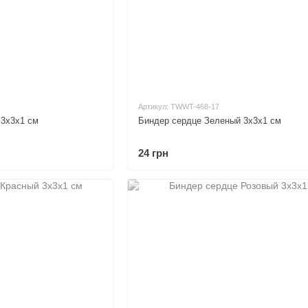
Артикул: TWWT-468-17
 3х3х1 см
Биндер сердце Зеленый 3х3х1 см
24 грн