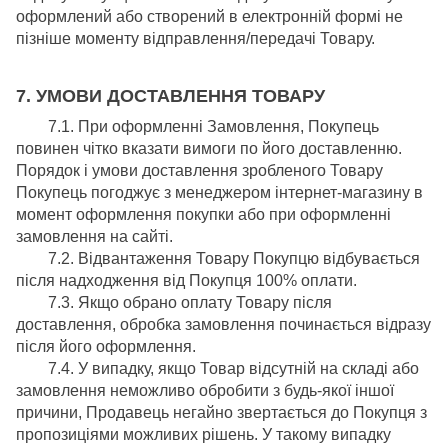
оформлений або створений в електронній формі не
пізніше моменту відправлення/передачі Товару.
7. УМОВИ ДОСТАВЛЕННЯ ТОВАРУ
7.1. При оформленні Замовлення, Покупець
повинен чітко вказати вимоги по його доставленню.
Порядок і умови доставлення зробленого Товару
Покупець погоджує з менеджером інтернет-магазину в
момент оформлення покупки або при оформленні
замовлення на сайті.
7.2. Відвантаження Товару Покупцю відбувається
після надходження від Покупця 100% оплати.
7.3. Якщо обрано оплату Товару після
доставлення, обробка замовлення починається відразу
після його оформлення.
7.4. У випадку, якщо Товар відсутній на складі або
замовлення неможливо обробити з будь-якої іншої
причини, Продавець негайно звертається до Покупця з
пропозиціями можливих рішень. У такому випадку