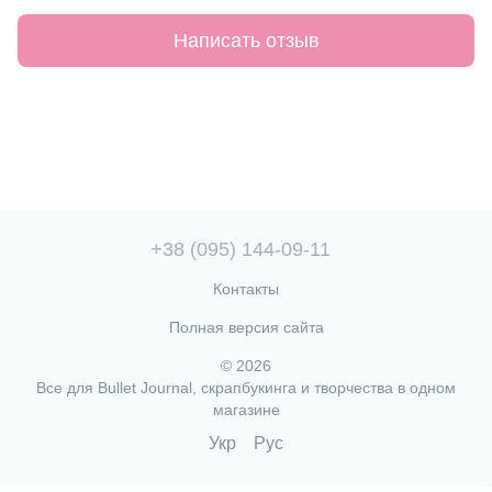
Написать отзыв
+38 (095) 144-09-11
Контакты
Полная версия сайта
© 2026
Все для Bullet Journal, скрапбукинга и творчества в одном
магазине
Укр
Рус