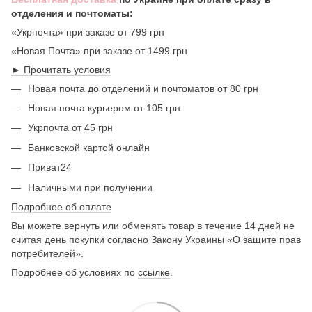
отделения и почтоматы:
«Укрпочта» при заказе от 799 грн
«Новая Почта» при заказе от 1499 грн
► Прочитать условия
Новая почта до отделений и почтоматов от 80 грн
Новая почта курьером от 105 грн
Укрпочта от 45 грн
Банковской картой онлайн
Приват24
Наличными при получении
Подробнее об оплате
Вы можете вернуть или обменять товар в течение 14 дней не
считая день покупки согласно Закону Украины «О защите прав
потребителей».
Подробнее об условиях по
ссылке
.