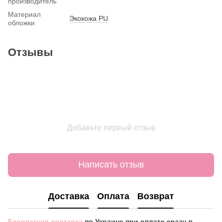
производитель
Материал
Экокожа PU
обложки
Отзывы
Добавьте первый отзыв
Написать отзыв
Доставка
Оплата
Возврат
Бесплатная доставка
по Украине при оплате сразу в