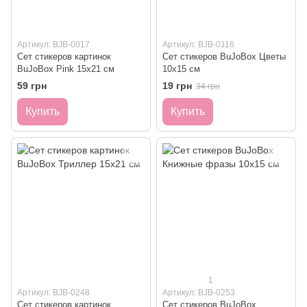
Артикул: BJB-0017
Артикул: BJB-0116
Сет стикеров картинок
Сет стикеров BuJoBox Цветы
BuJoBox Pink 15х21 см
10х15 см
59 грн
19 грн
34 грн
Купить
Купить
1
Артикул: BJB-0248
Артикул: BJB-0253
Сет стикеров картинок
Сет стикеров BuJoBox