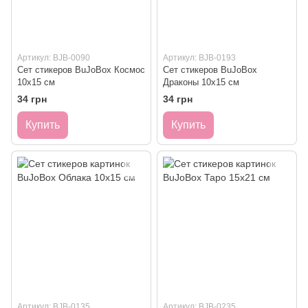
Артикул: BJB-0090
Артикул: BJB-0193
Сет стикеров BuJoBox Космос
Сет стикеров BuJoBox
10х15 см
Драконы 10х15 см
34 грн
34 грн
Купить
Купить
Артикул: BJB-0135
Артикул: BJB-0235