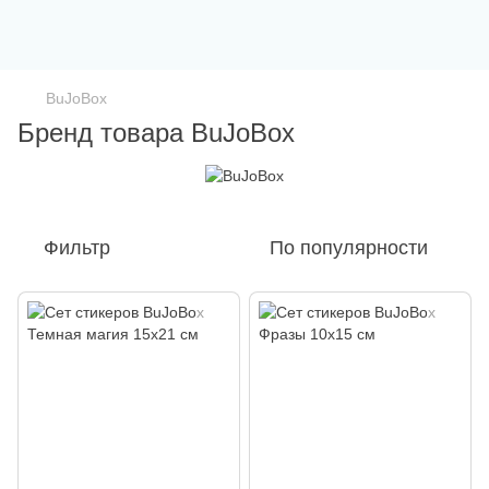
BuJoBox
Бренд товара BuJoBox
Фильтр
По популярности