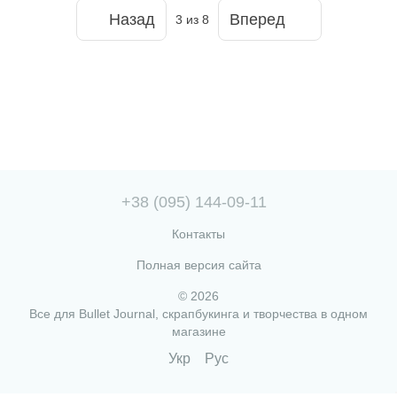
Назад
Вперед
3
из 8
+38 (095) 144-09-11
Контакты
Полная версия сайта
© 2026
Все для Bullet Journal, скрапбукинга и творчества в одном
магазине
Укр
Рус