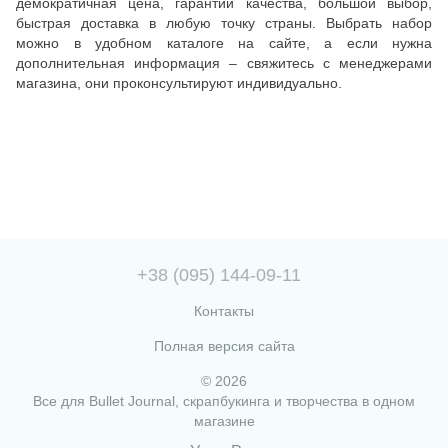
демократичная цена, гарантии качества, большой выбор,
быстрая доставка в любую точку страны. Выбрать набор
можно в удобном каталоге на сайте, а если нужна
дополнительная информация – свяжитесь с менеджерами
магазина, они проконсультируют индивидуально.
+38 (095) 144-09-11
Контакты
Полная версия сайта
© 2026
Все для Bullet Journal, скрапбукинга и творчества в одном
магазине