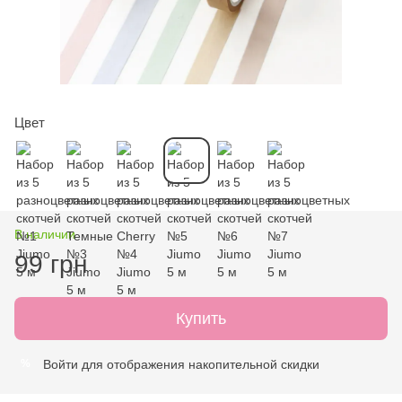
Цвет
В наличии
99 грн
Купить
Войти
для отображения накопительной скидки
%