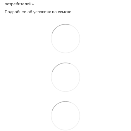
потребителей».
Подробнее об условиях по
ссылке
.