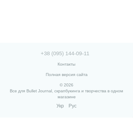
+38 (095) 144-09-11
Контакты
Полная версия сайта
© 2026
Все для Bullet Journal, скрапбукинга и творчества в одном
магазине
Укр
Рус