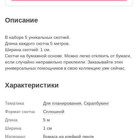
Описание
В наборе 5 уникальных скотчей.
Длина каждого скотча 5 метров.
Ширина скотчей: 1 см.
Скотчи на бумажной основе. Можно легко отклеить от бумаги,
если случайно неправильно приклеили. Заказывайте этих
универсальных помощников в свою коллекцию уже сейчас.
Характеристики
Тематика
Для планирования
,
Скрапбукинг
Формат скотча
Сплошной
Длина
5 м
Ширина
1 см
Материал
Бумага на клейкой ленте