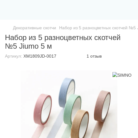
Декоративные скотчи
Набор из 5 разноцветных скотчей №5 
Набор из 5 разноцветных скотчей
№5 Jiumo 5 м
Артикул:
XM1809JD-0017
1 отзыв