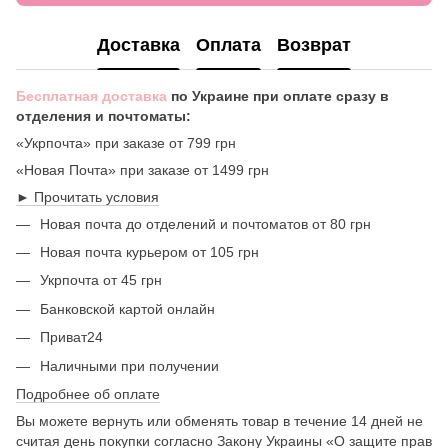
Доставка
Оплата
Возврат
Бесплатная доставка
по Украине при оплате сразу в
отделения и почтоматы:
«Укрпочта» при заказе от 799 грн
«Новая Почта» при заказе от 1499 грн
► Прочитать условия
Новая почта до отделений и почтоматов от 80 грн
Новая почта курьером от 105 грн
Укрпочта от 45 грн
Банковской картой онлайн
Приват24
Наличными при получении
Подробнее об оплате
Вы можете вернуть или обменять товар в течение 14 дней не
считая день покупки согласно Закону Украины «О защите прав