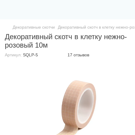
Декоративные скотчи
Декоративный скотч в клетку нежно-р
Декоративный скотч в клетку нежно-
розовый 10м
Артикул:
SQLP-5
17 отзывов