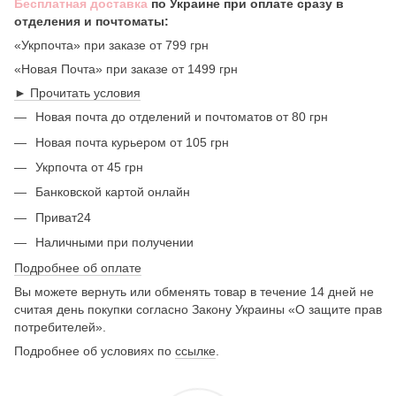
Бесплатная доставка
по Украине при оплате сразу в
отделения и почтоматы:
«Укрпочта» при заказе от 799 грн
«Новая Почта» при заказе от 1499 грн
► Прочитать условия
Новая почта до отделений и почтоматов от 80 грн
Новая почта курьером от 105 грн
Укрпочта от 45 грн
Банковской картой онлайн
Приват24
Наличными при получении
Подробнее об оплате
Вы можете вернуть или обменять товар в течение 14 дней не
считая день покупки согласно Закону Украины «О защите прав
потребителей».
Подробнее об условиях по
ссылке
.