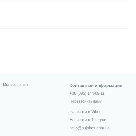
Мы в соцсетях
Контактная информация
+38 (095) 144-09-11
Перезвонить вам?
Написати в Viber
Написати в Telegram
hello@bujobox.com.ua