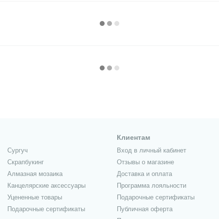
Клиентам
Сургуч
Вход в личный кабинет
Скрапбукинг
Отзывы о магазине
Алмазная мозаика
Доставка и оплата
Канцелярские аксессуары
Программа лояльности
Уцененные товары
Подарочные сертификаты
Подарочные сертификаты
Публичная оферта