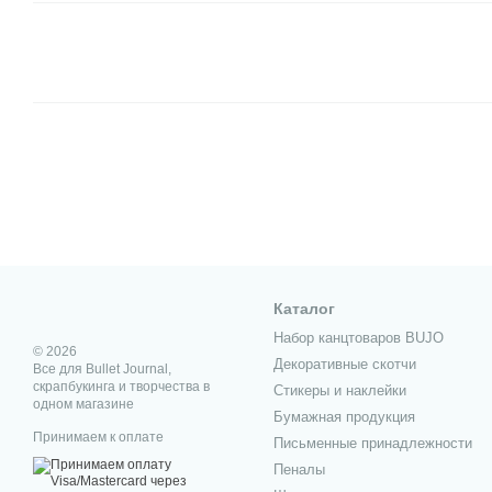
Каталог
Набор канцтоваров BUJO
© 2026
Декоративные скотчи
Все для Bullet Journal,
скрапбукинга и творчества в
Стикеры и наклейки
одном магазине
Бумажная продукция
Принимаем к оплате
Письменные принадлежности
Пеналы