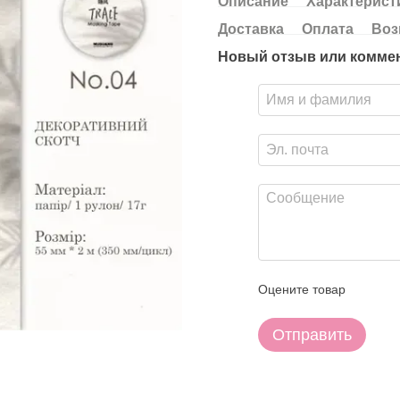
Описание
Характерист
Доставка
Оплата
Воз
Новый отзыв или комме
Оцените товар
Отправить