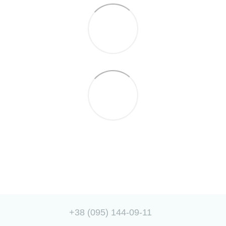
+38 (095) 144-09-11