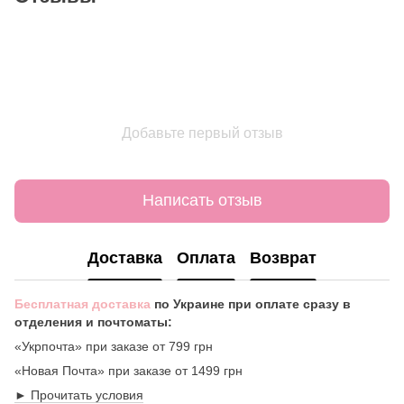
Добавьте первый отзыв
Написать отзыв
Доставка
Оплата
Возврат
Бесплатная доставка
по Украине при оплате сразу в
отделения и почтоматы:
«Укрпочта» при заказе от 799 грн
«Новая Почта» при заказе от 1499 грн
► Прочитать условия