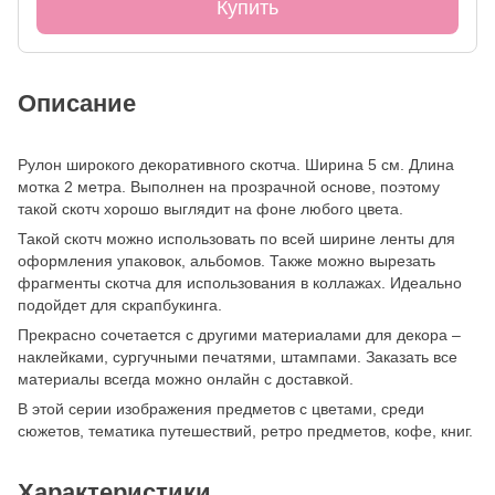
Купить
Описание
Рулон широкого декоративного скотча. Ширина 5 см. Длина
мотка 2 метра. Выполнен на прозрачной основе, поэтому
такой скотч хорошо выглядит на фоне любого цвета.
Такой скотч можно использовать по всей ширине ленты для
оформления упаковок, альбомов. Также можно вырезать
фрагменты скотча для использования в коллажах. Идеально
подойдет для скрапбукинга.
Прекрасно сочетается с другими материалами для декора –
наклейками, сургучными печатями, штампами. Заказать все
материалы всегда можно онлайн с доставкой.
В этой серии изображения предметов с цветами, среди
сюжетов, тематика путешествий, ретро предметов, кофе, книг.
Характеристики