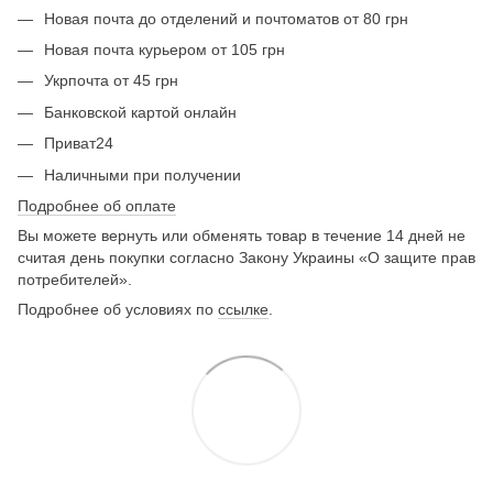
Новая почта до отделений и почтоматов от 80 грн
Новая почта курьером от 105 грн
Укрпочта от 45 грн
Банковской картой онлайн
Приват24
Наличными при получении
Подробнее об оплате
Вы можете вернуть или обменять товар в течение 14 дней не
считая день покупки согласно Закону Украины «О защите прав
потребителей».
Подробнее об условиях по
ссылке
.