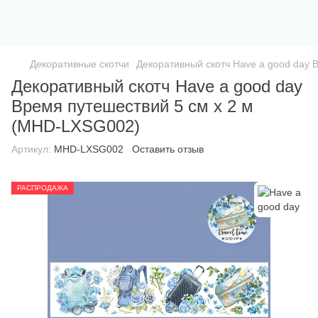
Декоративные скотчи
Декоративный скотч Have a good day 
Декоративный скотч Have a good day
Время путешествий 5 см х 2 м
(MHD-LXSG002)
Артикул:
MHD-LXSG002
Оставить отзыв
РАСПРОДАЖА