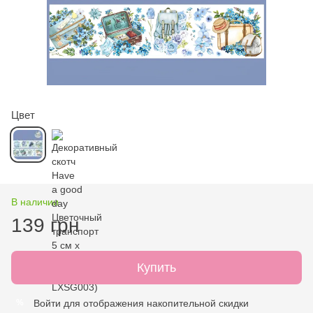
Цвет
В наличии
139 грн
Купить
Войти
для отображения накопительной скидки
%