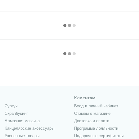
Клиентам
Сургуч
Вход в личный кабинет
Скрапбукинг
Отзывы о магазине
Алмазная мозаика
Доставка и оплата
Канцелярские аксессуары
Программа лояльности
Уцененные товары
Подарочные сертификаты