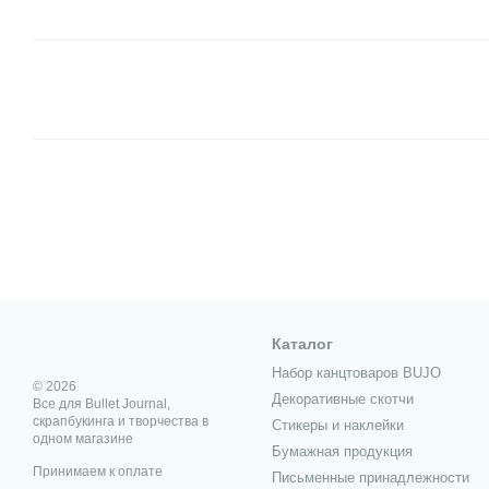
Каталог
Набор канцтоваров BUJO
© 2026
Декоративные скотчи
Все для Bullet Journal,
скрапбукинга и творчества в
Стикеры и наклейки
одном магазине
Бумажная продукция
Принимаем к оплате
Письменные принадлежности