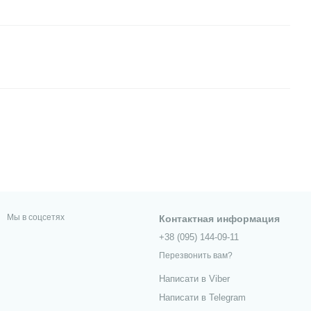
Мы в соцсетях
Контактная информация
+38 (095) 144-09-11
Перезвонить вам?
Написати в Viber
Написати в Telegram