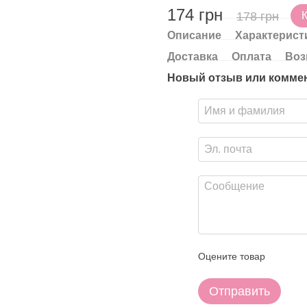
174 грн
178 грн
Описание
Характерист
Доставка
Оплата
Воз
Новый отзыв или комме
Оцените товар
Отправить