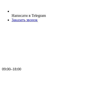
Написати в Telegram
Заказать звонок
09:00–18:00