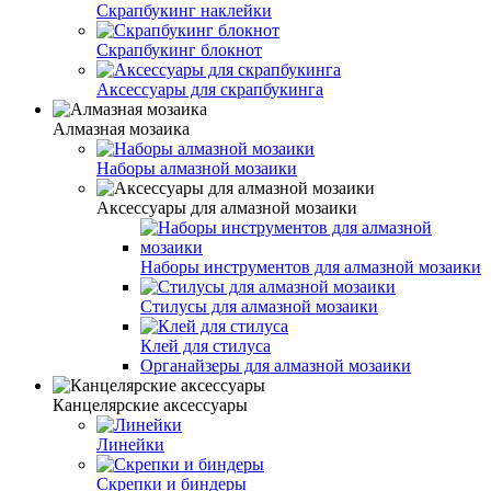
Скрапбукинг наклейки
Скрапбукинг блокнот
Аксессуары для скрапбукинга
Алмазная мозаика
Наборы алмазной мозаики
Аксессуары для алмазной мозаики
Наборы инструментов для алмазной мозаики
Стилусы для алмазной мозаики
Клей для стилуса
Органайзеры для алмазной мозаики
Канцелярские аксессуары
Линейки
Скрепки и биндеры