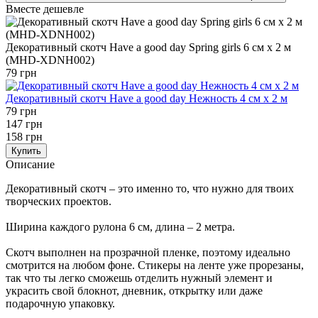
Вместе дешевле
Декоративный скотч Have a good day Spring girls 6 см х 2 м
(MHD-XDNH002)
79 грн
Декоративный скотч Have a good day Нежность 4 см x 2 м
79 грн
147 грн
158 грн
Купить
Описание
Декоративный скотч – это именно то, что нужно для твоих
творческих проектов.
Ширина каждого рулона 6 см, длина – 2 метра.
Скотч выполнен на прозрачной пленке, поэтому идеально
смотрится на любом фоне. Стикеры на ленте уже прорезаны,
так что ты легко сможешь отделить нужный элемент и
украсить свой блокнот, дневник, открытку или даже
подарочную упаковку.