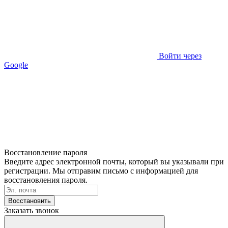
Войти через
Google
Восстановление пароля
Введите адрес электронной почты, который вы указывали при
регистрации. Мы отправим письмо с информацией для
восстановления пароля.
Восстановить
Заказать звонок