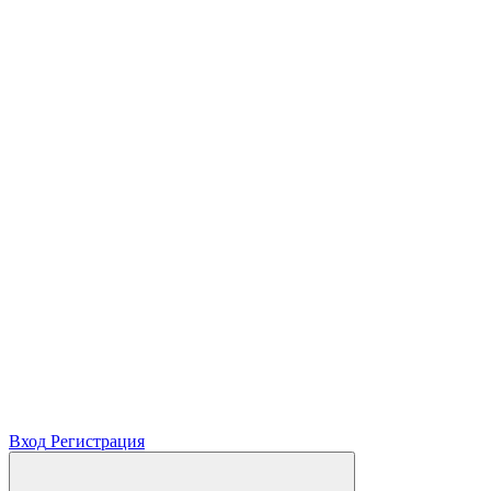
Вход
Регистрация