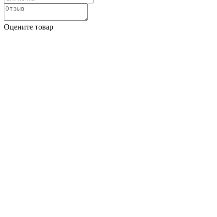
Оцените товар