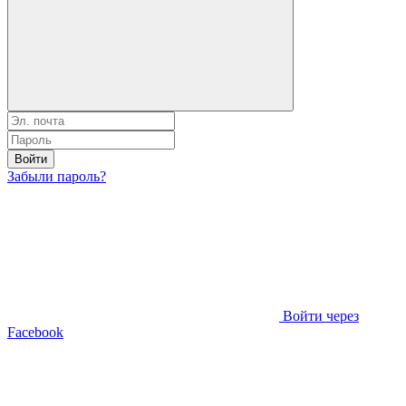
Войти
Забыли пароль?
Войти через
Facebook