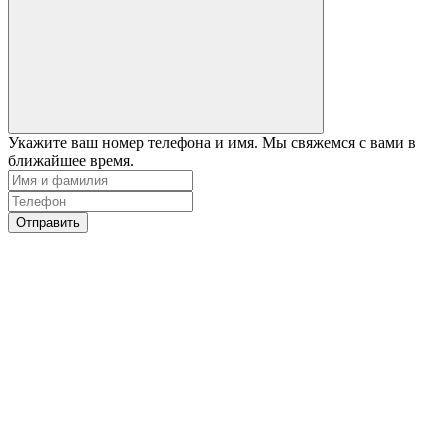
Укажите ваш номер телефона и имя. Мы свяжемся с вами в
ближайшее время.
Отправить