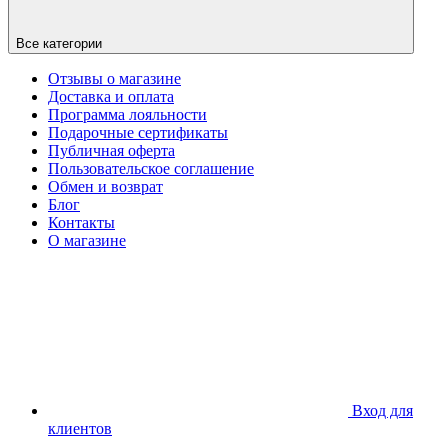
Все категории
Отзывы о магазине
Доставка и оплата
Программа лояльности
Подарочные сертификаты
Публичная оферта
Пользовательское соглашение
Обмен и возврат
Блог
Контакты
О магазине
Вход для
клиентов