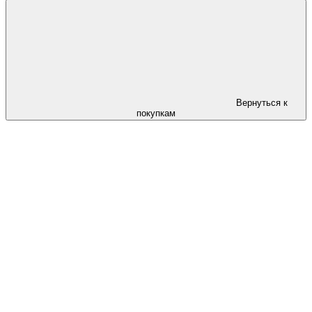
Вернуться к
покупкам