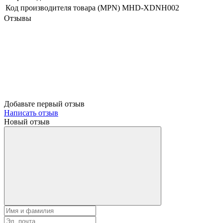
Код производителя товара (MPN)
MHD-XDNH002
Отзывы
Добавьте первый отзыв
Написать отзыв
Новый отзыв