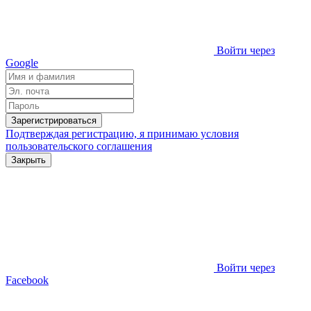
Войти через
Google
Зарегистрироваться
Подтверждая регистрацию, я принимаю условия
пользовательского соглашения
Закрыть
Войти через
Facebook