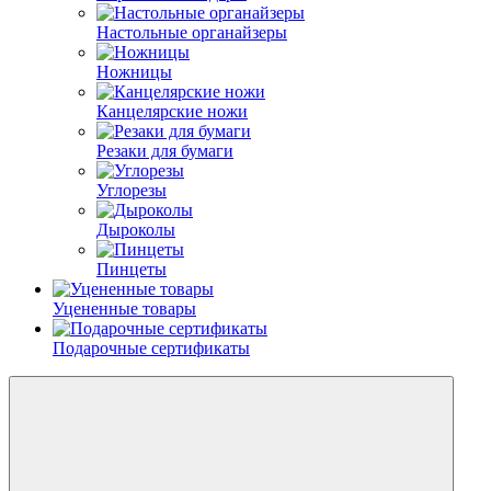
Настольные органайзеры
Ножницы
Канцелярские ножи
Резаки для бумаги
Углорезы
Дыроколы
Пинцеты
Уцененные товары
Подарочные сертификаты