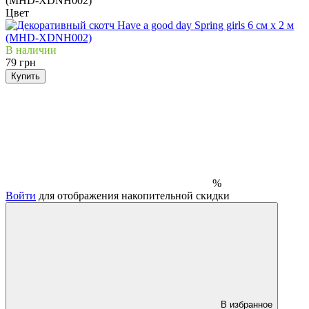
Цвет
В наличии
79 грн
Купить
%
Войти
для отображения накопительной скидки
В избранное