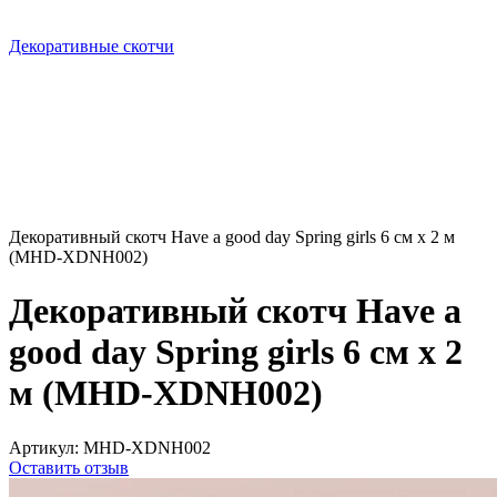
Декоративные скотчи
Декоративный скотч Have a good day Spring girls 6 см х 2 м
(MHD-XDNH002)
Декоративный скотч Have a
good day Spring girls 6 см х 2
м (MHD-XDNH002)
Артикул:
MHD-XDNH002
Оставить отзыв