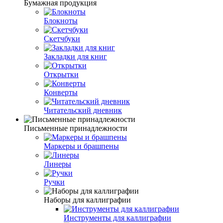
Бумажная продукция
Блокноты
Скетчбуки
Закладки для книг
Открытки
Конверты
Читательский дневник
Письменные принадлежности
Маркеры и брашпены
Линеры
Ручки
Наборы для каллиграфии
Инструменты для каллиграфии