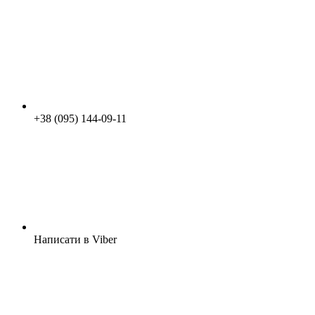
+38 (095) 144-09-11
Написати в Viber