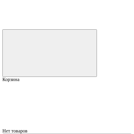
Корзина
Нет товаров