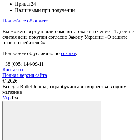
Приват24
Наличными при получении
Подробнее об оплате
Вы можете вернуть или обменять товар в течение 14 дней не
считая день покупки согласно Закону Украины «О защите
прав потребителей».
Подробнее об условиях по
ссылке
.
+38 (095) 144-09-11
Контакты
Полная версия сайта
© 2026
Все для Bullet Journal, скрапбукинга и творчества в одном
магазине
Укр
Рус