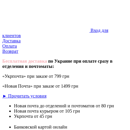
Вход для
клиентов
Доставка
Оплата
Возврат
Бесплатная доставка
по Украине при оплате сразу в
отделения и почтоматы:
«Укрпочта» при заказе от 799 грн
«Новая Почта» при заказе от 1499 грн
► Прочитать условия
Новая почта до отделений и почтоматов от 80 грн
Новая почта курьером от 105 грн
Укрпочта от 45 грн
Банковской картой онлайн