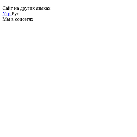
Сайт на других языках
Укр
Рус
Мы в соцсетях