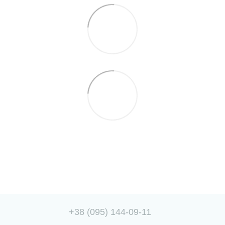
+38 (095) 144-09-11