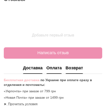
Добавьте первый отзыв
Написать отзыв
Доставка
Оплата
Возврат
Бесплатная доставка
по Украине при оплате сразу в
отделения и почтоматы:
«Укрпочта» при заказе от 799 грн
«Новая Почта» при заказе от 1499 грн
► Прочитать условия