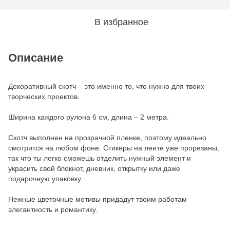
В избранное
Описание
Декоративный скотч – это именно то, что нужно для твоих
творческих проектов.
Ширина каждого рулона 6 см, длина – 2 метра.
Скотч выполнен на прозрачной пленке, поэтому идеально
смотрится на любом фоне. Стикеры на ленте уже прорезаны,
так что ты легко сможешь отделить нужный элемент и
украсить свой блокнот, дневник, открытку или даже
подарочную упаковку.
Нежные цветочные мотивы придадут твоим работам
элегантность и романтику.