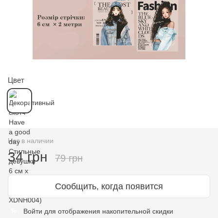
Цвет
Нет в наличии
34 грн
79 грн
Сообщить, когда появится
Войти
для отображения накопительной скидки
%