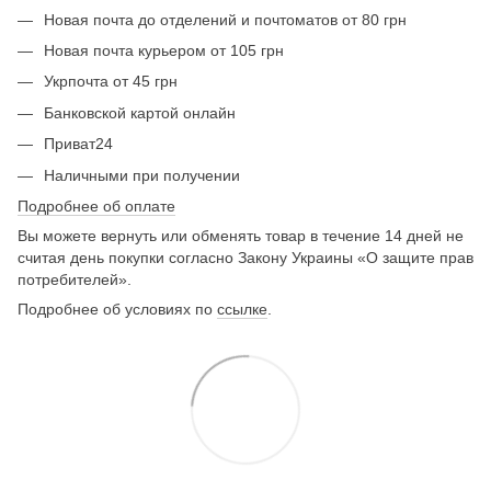
Новая почта до отделений и почтоматов от 80 грн
Новая почта курьером от 105 грн
Укрпочта от 45 грн
Банковской картой онлайн
Приват24
Наличными при получении
Подробнее об оплате
Вы можете вернуть или обменять товар в течение 14 дней не
считая день покупки согласно Закону Украины «О защите прав
потребителей».
Подробнее об условиях по
ссылке
.