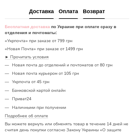
Доставка
Оплата
Возврат
Бесплатная доставка
по Украине при оплате сразу в
отделения и почтоматы:
«Укрпочта» при заказе от 799 грн
«Новая Почта» при заказе от 1499 грн
► Прочитать условия
Новая почта до отделений и почтоматов от 80 грн
Новая почта курьером от 105 грн
Укрпочта от 45 грн
Банковской картой онлайн
Приват24
Наличными при получении
Подробнее об оплате
Вы можете вернуть или обменять товар в течение 14 дней не
считая день покупки согласно Закону Украины «О защите