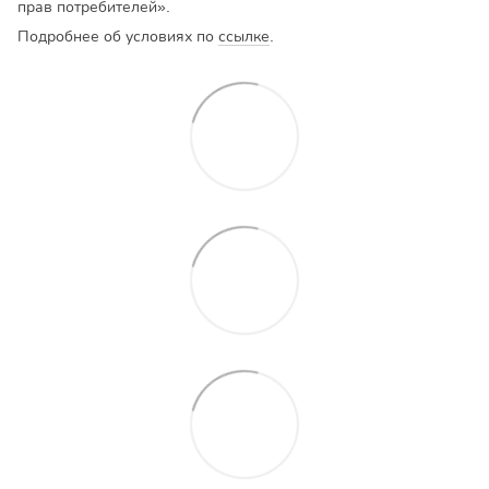
прав потребителей».
Подробнее об условиях по
ссылке
.