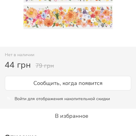
Нет в наличии
44 грн
79 грн
Сообщить, когда появится
Войти
для отображения накопительной скидки
%
В избранное