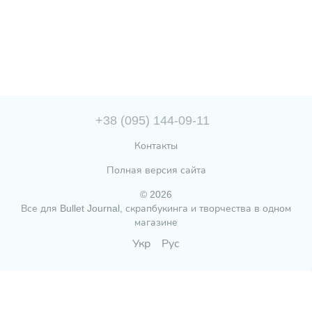
+38 (095) 144-09-11
Контакты
Полная версия сайта
© 2026
Все для Bullet Journal, скрапбукинга и творчества в одном
магазине
Укр
Рус