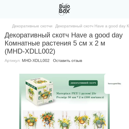
Декоративные скотчи
Декоративный скотч Have a good day 
Декоративный скотч Have a good day
Комнатные растения 5 см x 2 м
(MHD-XDLL002)
Артикул:
MHD-XDLL002
Оставить отзыв