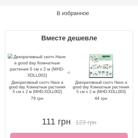
В избранное
Вместе дешевле
Декоративный скотч Have a
Декоративный скотч Have a
good day Комнатные растения
good day Комнатные растения
5 см x 2 м (MHD-XDLL002)
5 см x 2 м (MHD-XDLL003)
79 грн
44 грн
111 грн
123 грн