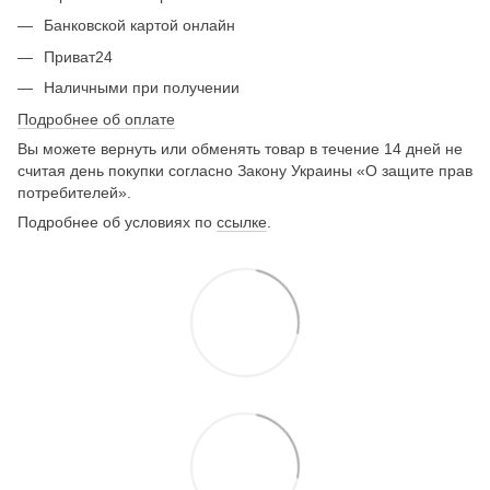
Банковской картой онлайн
Приват24
Наличными при получении
Подробнее об оплате
Вы можете вернуть или обменять товар в течение 14 дней не
считая день покупки согласно Закону Украины «О защите прав
потребителей».
Подробнее об условиях по
ссылке
.