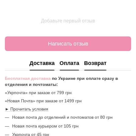
Добавьте первый отзыв
Написать отзыв
Доставка
Оплата
Возврат
Бесплатная доставка
по Украине при оплате сразу в
отделения и почтоматы:
«Укрпочта» при заказе от 799 грн
«Новая Почта» при заказе от 1499 грн
► Прочитать условия
Новая почта до отделений и почтоматов от 80 грн
Новая почта курьером от 105 грн
Укрпочта от 45 грн