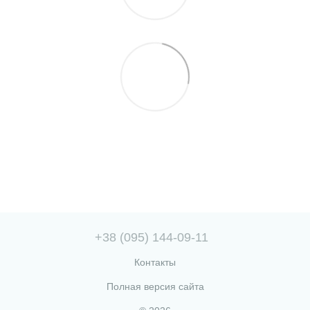
+38 (095) 144-09-11
Контакты
Полная версия сайта