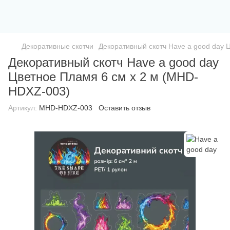
Декоративные скотчи
Декоративный скотч Have a good day 
Декоративный скотч Have a good day
Цветное Пламя 6 см x 2 м (MHD-
HDXZ-003)
Артикул:
MHD-HDXZ-003
Оставить отзыв