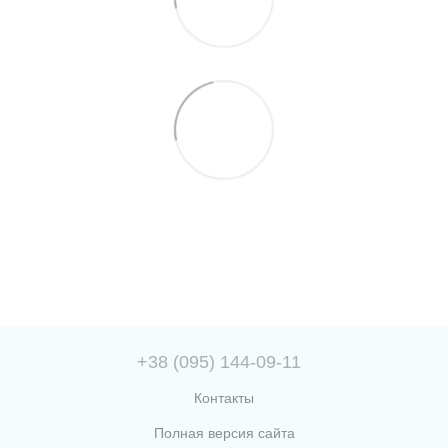
+38 (095) 144-09-11
Контакты
Полная версия сайта