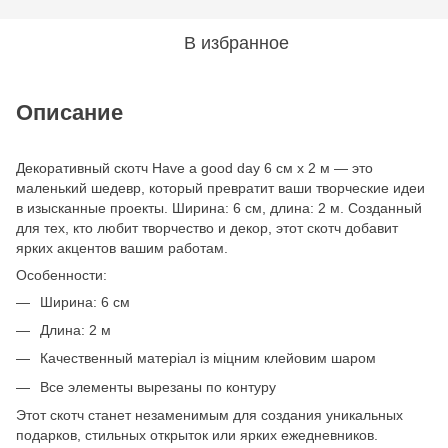
В избранное
Описание
Декоративный скотч Have a good day 6 см x 2 м — это
маленький шедевр, который превратит ваши творческие идеи
в изысканные проекты. Ширина: 6 см, длина: 2 м. Созданный
для тех, кто любит творчество и декор, этот скотч добавит
ярких акцентов вашим работам.
Особенности:
Ширина: 6 см
Длина: 2 м
Качественный матеріал із міцним клейовим шаром
Все элементы вырезаны по контуру
Этот скотч станет незаменимым для создания уникальных
подарков, стильных открыток или ярких ежедневников.