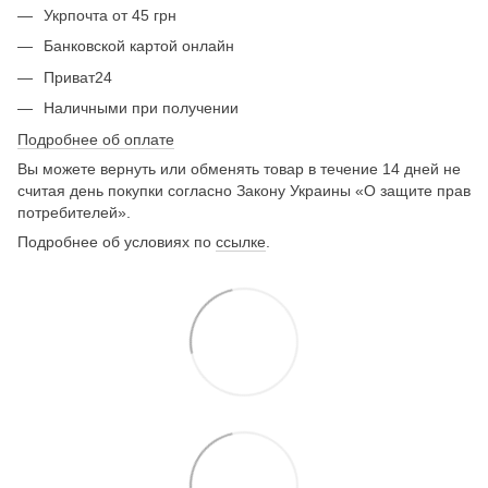
Укрпочта от 45 грн
Банковской картой онлайн
Приват24
Наличными при получении
Подробнее об оплате
Вы можете вернуть или обменять товар в течение 14 дней не
считая день покупки согласно Закону Украины «О защите прав
потребителей».
Подробнее об условиях по
ссылке
.