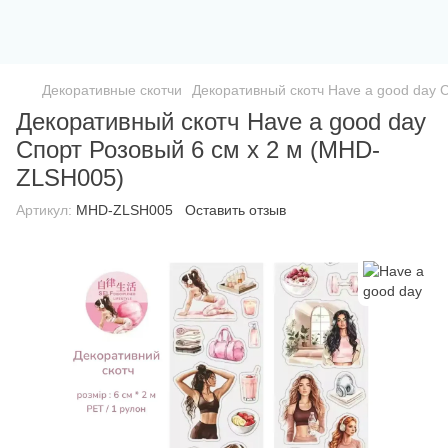
Декоративные скотчи
Декоративный скотч Have a good day 
Декоративный скотч Have a good day
Спорт Розовый 6 см x 2 м (MHD-
ZLSH005)
Артикул:
MHD-ZLSH005
Оставить отзыв