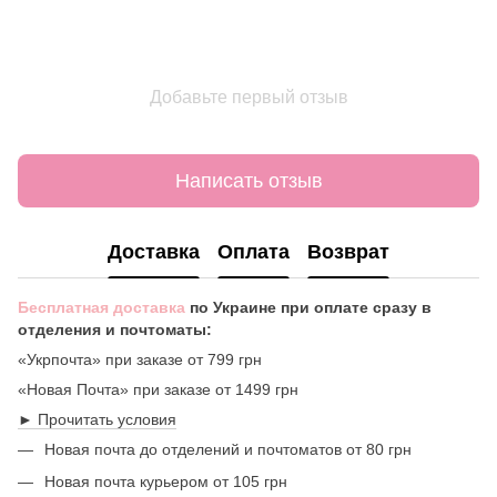
Добавьте первый отзыв
Написать отзыв
Доставка
Оплата
Возврат
Бесплатная доставка
по Украине при оплате сразу в
отделения и почтоматы:
«Укрпочта» при заказе от 799 грн
«Новая Почта» при заказе от 1499 грн
► Прочитать условия
Новая почта до отделений и почтоматов от 80 грн
Новая почта курьером от 105 грн