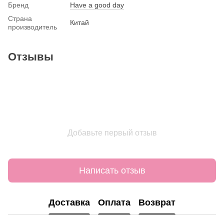
Бренд
Have a good day
Страна
Китай
производитель
Отзывы
Добавьте первый отзыв
Написать отзыв
Доставка
Оплата
Возврат