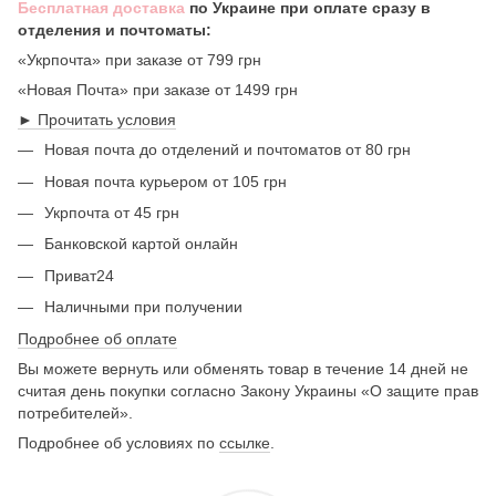
Бесплатная доставка
по Украине при оплате сразу в
отделения и почтоматы:
«Укрпочта» при заказе от 799 грн
«Новая Почта» при заказе от 1499 грн
► Прочитать условия
Новая почта до отделений и почтоматов от 80 грн
Новая почта курьером от 105 грн
Укрпочта от 45 грн
Банковской картой онлайн
Приват24
Наличными при получении
Подробнее об оплате
Вы можете вернуть или обменять товар в течение 14 дней не
считая день покупки согласно Закону Украины «О защите прав
потребителей».
Подробнее об условиях по
ссылке
.