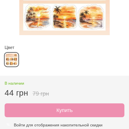
Цвет
В наличии
44 грн
79 грн
Купить
Войти
для отображения накопительной скидки
%