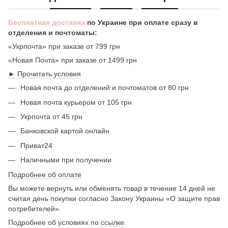
Бесплатная доставка
по Украине при оплате сразу в
отделения и почтоматы:
«Укрпочта» при заказе от 799 грн
«Новая Почта» при заказе от 1499 грн
► Прочитать условия
Новая почта до отделений и почтоматов от 80 грн
Новая почта курьером от 105 грн
Укрпочта от 45 грн
Банковской картой онлайн
Приват24
Наличными при получении
Подробнее об оплате
Вы можете вернуть или обменять товар в течение 14 дней не
считая день покупки согласно Закону Украины «О защите прав
потребителей».
Подробнее об условиях по
ссылке
.