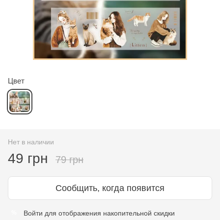
Цвет
Нет в наличии
49 грн
79 грн
Сообщить, когда появится
Войти
для отображения накопительной скидки
%