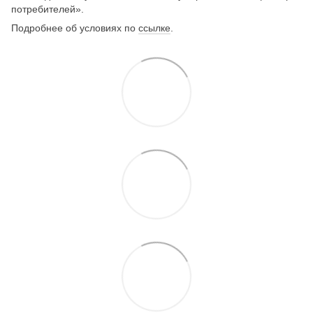
потребителей».
Подробнее об условиях по
ссылке
.