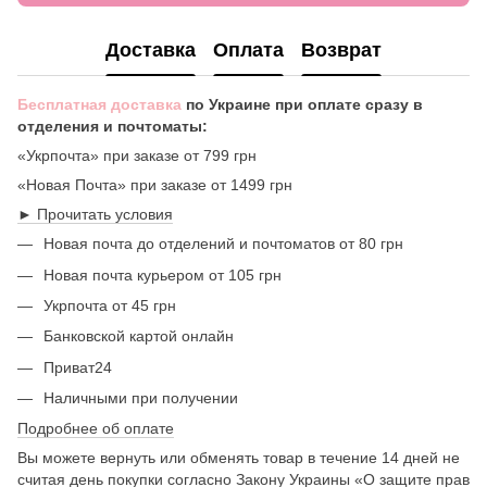
Доставка
Оплата
Возврат
Бесплатная доставка
по Украине при оплате сразу в
отделения и почтоматы:
«Укрпочта» при заказе от 799 грн
«Новая Почта» при заказе от 1499 грн
► Прочитать условия
Новая почта до отделений и почтоматов от 80 грн
Новая почта курьером от 105 грн
Укрпочта от 45 грн
Банковской картой онлайн
Приват24
Наличными при получении
Подробнее об оплате
Вы можете вернуть или обменять товар в течение 14 дней не
считая день покупки согласно Закону Украины «О защите прав