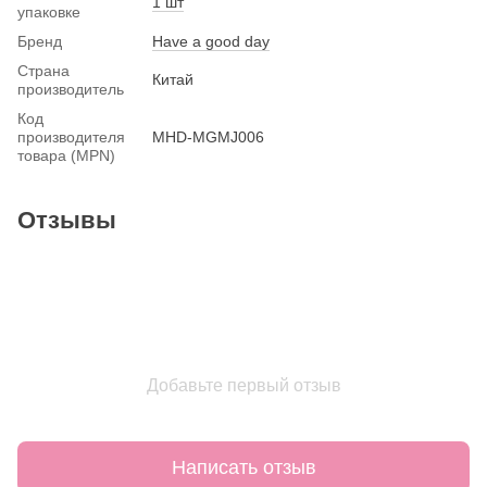
1 шт
упаковке
Бренд
Have a good day
Страна
Китай
производитель
Код
производителя
MHD-MGMJ006
товара (MPN)
Отзывы
Добавьте первый отзыв
Написать отзыв