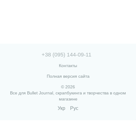
+38 (095) 144-09-11
Контакты
Полная версия сайта
© 2026
Все для Bullet Journal, скрапбукинга и творчества в одном
магазине
Укр
Рус