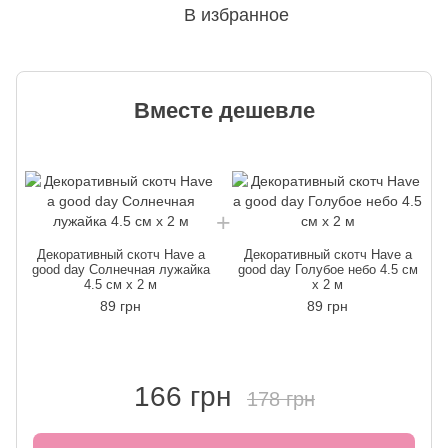
В избранное
Вместе дешевле
Декоративный скотч Have a
Декоративный скотч Have a
good day Солнечная лужайка
good day Голубое небо 4.5 см
4.5 см x 2 м
x 2 м
89 грн
89 грн
166 грн
178 грн