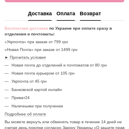
Доставка
Оплата
Возврат
Бесплатная доставка
по Украине при оплате сразу в
отделения и почтоматы:
«Укрпочта» при заказе от 799 грн
«Новая Почта» при заказе от 1499 грн
► Прочитать условия
Новая почта до отделений и почтоматов от 80 грн
Новая почта курьером от 105 грн
Укрпочта от 45 грн
Банковской картой онлайн
Приват24
Наличными при получении
Подробнее об оплате
Вы можете вернуть или обменять товар в течение 14 дней не
считая день покупки согласно Закону Украины «О защите прав