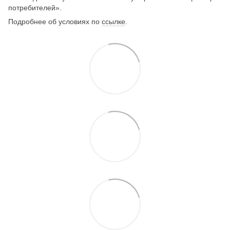
потребителей».
Подробнее об условиях по
ссылке
.