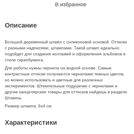
В избранное
Описание
Большой деревянный штамп с силиконовой основой. Оттиски
с разными надписями, штампами. Такой штамп идеально
подойдет для создания коллажей и оформления альбомов в
стиле скрапбукинга.
Для работы нужны чернила на водной основе. Самые
контрастные оттиски получаются чернилами темных цветов,
но можно использовать и цветные для различных
экспериментов.
Штемпельные подушечки
с чернилами и
другие канцелярские товары для оттисков найдешь в разделе
Штампы.
Размер штампа: 6х4 см.
Характеристики