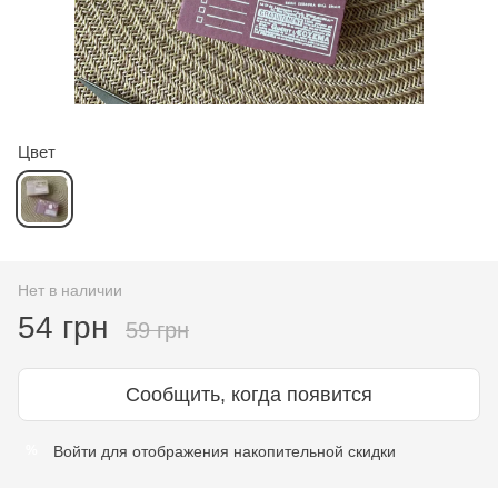
Цвет
Нет в наличии
54 грн
59 грн
Сообщить, когда появится
Войти
для отображения накопительной скидки
%