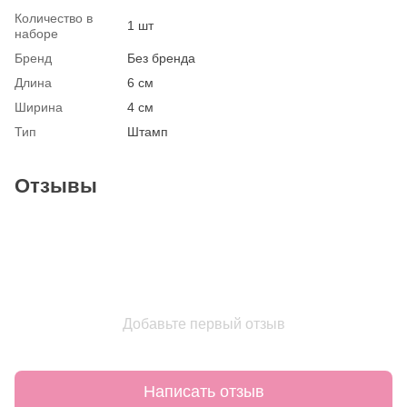
Количество в
1 шт
наборе
Бренд
Без бренда
Длина
6 см
Ширина
4 см
Тип
Штамп
Отзывы
Добавьте первый отзыв
Написать отзыв