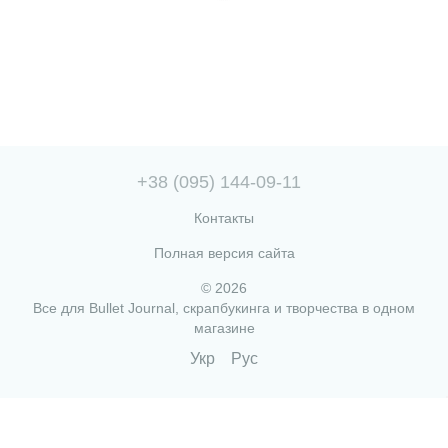
+38 (095) 144-09-11
Контакты
Полная версия сайта
© 2026
Все для Bullet Journal, скрапбукинга и творчества в одном
магазине
Укр
Рус