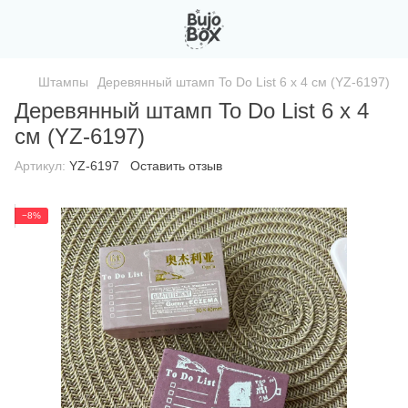
Штампы
Деревянный штамп To Do List 6 х 4 см (YZ-6197)
Деревянный штамп To Do List 6 х 4
см (YZ-6197)
Артикул:
YZ-6197
Оставить отзыв
−8%