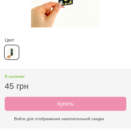
Цвет
В наличии
45 грн
Купить
Войти
для отображения накопительной скидки
%