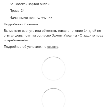
Банковской картой онлайн
Приват24
Наличными при получении
Подробнее об оплате
Вы можете вернуть или обменять товар в течение 14 дней не
считая день покупки согласно Закону Украины «О защите прав
потребителей».
Подробнее об условиях по
ссылке
.