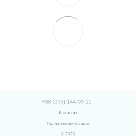
+38 (095) 144-09-11
Контакты
Полная версия сайта
© 2026