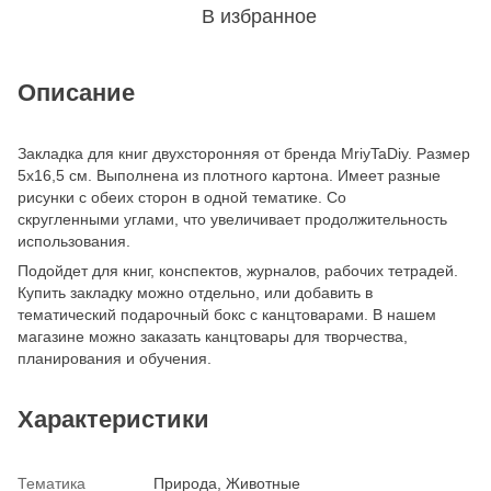
В избранное
Описание
Закладка для книг двухсторонняя от бренда MriyTaDiy. Размер
5х16,5 см. Выполнена из плотного картона. Имеет разные
рисунки с обеих сторон в одной тематике. Со
скругленными углами, что увеличивает продолжительность
использования.
Подойдет для книг, конспектов, журналов, рабочих тетрадей.
Купить закладку можно отдельно, или добавить в
тематический подарочный бокс с канцтоварами. В нашем
магазине можно заказать канцтовары для творчества,
планирования и обучения.
Характеристики
Тематика
Природа, Животные