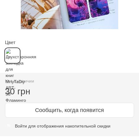
Цвет
Нет в наличии
30 грн
Сообщить, когда появится
Войти
для отображения накопительной скидки
%