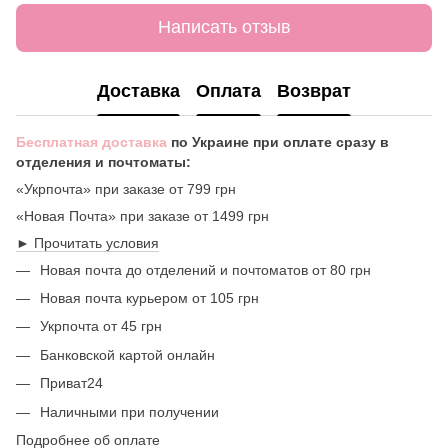
Написать отзыв
Доставка
Оплата
Возврат
Бесплатная доставка
по Украине при оплате сразу в
отделения и почтоматы:
«Укрпочта» при заказе от 799 грн
«Новая Почта» при заказе от 1499 грн
► Прочитать условия
Новая почта до отделений и почтоматов от 80 грн
Новая почта курьером от 105 грн
Укрпочта от 45 грн
Банковской картой онлайн
Приват24
Наличными при получении
Подробнее об оплате