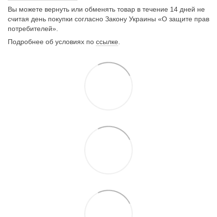
Вы можете вернуть или обменять товар в течение 14 дней не
считая день покупки согласно Закону Украины «О защите прав
потребителей».
Подробнее об условиях по
ссылке
.