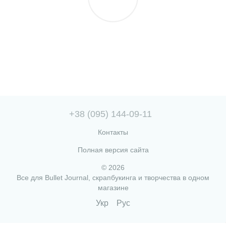
+38 (095) 144-09-11
Контакты
Полная версия сайта
© 2026
Все для Bullet Journal, скрапбукинга и творчества в одном
магазине
Укр
Рус