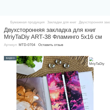
Бумажная продукция
Закладки для книг
Двухсторонняя зак
Двухсторонняя закладка для книг
MriyTaDiy ART-38 Фламинго 5х16 см
Артикул:
MTD-0704
Оставить отзыв
ВИДЕО