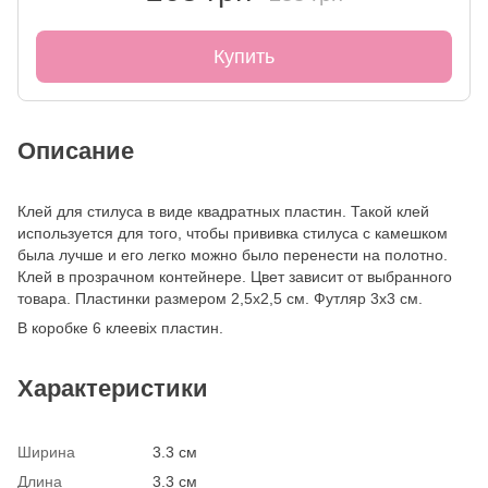
Купить
Описание
Клей для стилуса в виде квадратных пластин. Такой клей
используется для того, чтобы прививка стилуса с камешком
была лучше и его легко можно было перенести на полотно.
Клей в прозрачном контейнере. Цвет зависит от выбранного
товара. Пластинки размером 2,5х2,5 см. Футляр 3х3 см.
В коробке 6 клеевіх пластин.
Характеристики
Ширина
3.3 см
Длина
3.3 см