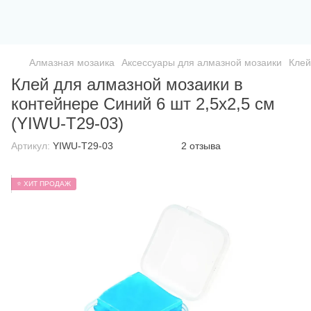
Алмазная мозаика
Аксессуары для алмазной мозаики
Клей
Клей для алмазной мозаики в
контейнере Синий 6 шт 2,5х2,5 см
(YIWU-T29-03)
Артикул:
YIWU-T29-03
2 отзыва
⭐ ХИТ ПРОДАЖ