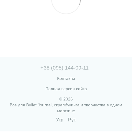
+38 (095) 144-09-11
Контакты
Полная версия сайта
© 2026
Все для Bullet Journal, скрапбукинга и творчества в одном
магазине
Укр
Рус