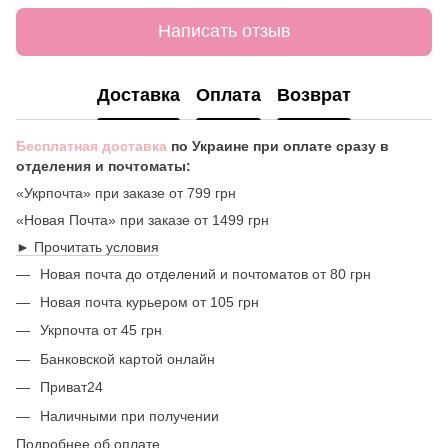
Написать отзыв
Доставка
Оплата
Возврат
Бесплатная доставка
по Украине при оплате сразу в
отделения и почтоматы:
«Укрпочта» при заказе от 799 грн
«Новая Почта» при заказе от 1499 грн
► Прочитать условия
Новая почта до отделений и почтоматов от 80 грн
Новая почта курьером от 105 грн
Укрпочта от 45 грн
Банковской картой онлайн
Приват24
Наличными при получении
Подробнее об оплате