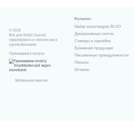
Каталог
Набор канцтоваров BUJO
© 2026
Декоративные скотчи
Все для Bullet Journal,
скрапбукинга и творчества в
Стикеры и наклейки
одном магазине
Бумажная продукция
Принимаем к оплате
Письменные принадлежности
Пеналы
Штампы
Мобильная версия