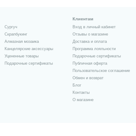
Клиентам
Сургуч
Вход в личный кабинет
Скрапбукинг
Отзывы о магазине
Алмазная мозаика
Доставка и оплата
Канцелярские аксессуары
Программа лояльности
Уцененные товары
Подарочные сертификаты
Подарочные сертификаты
Публичная оферта
Пользовательское соглашение
Обмен и возврат
Блог
Контакты
О магазине