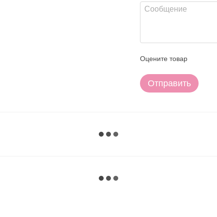
Оцените товар
Отправить