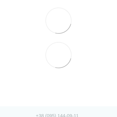
+38 (095) 144-09-11