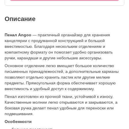
Описание
Пенал Angoo
— практичный органайзер для хранения
канцелярии с продуманной конструкцией и большой
вместимостью. Благодаря нескольким отделениям и
компактному формату он помогает удобно организовать
ручки, карандаши и другие небольшие аксессуары.
Основное отделение легко вмещает большое количество
письменных принадлежностей, а дополнительные карманы
позволяют отдельно хранить ластик или другие мелкие
предметы. Прямоугольная форма обеспечивает хорошую
вместимость и удобный доступ к содержимому.
Пенал изготовлен из прочной ткани, устойчивой к износу.
Качественные молнии легко открываются и закрываются, а
боковая ручка делает пенал удобным для переноски или
подвешивания.
Особенности