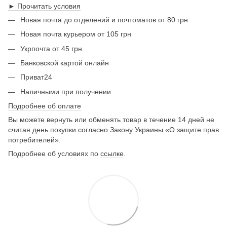
► Прочитать условия
Новая почта до отделений и почтоматов от 80 грн
Новая почта курьером от 105 грн
Укрпочта от 45 грн
Банковской картой онлайн
Приват24
Наличными при получении
Подробнее об оплате
Вы можете вернуть или обменять товар в течение 14 дней не
считая день покупки согласно Закону Украины «О защите прав
потребителей».
Подробнее об условиях по
ссылке
.