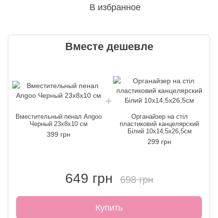
В избранное
Вместе дешевле
Вместительный пенал Angoo
Органайзер на стіл
Черный 23x8x10 см
пластиковий канцелярский
Білий 10х14,5х26,5см
399 грн
299 грн
649 грн
698 грн
Купить