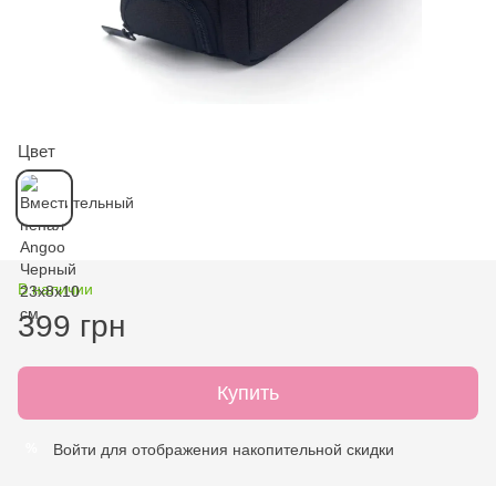
Цвет
В наличии
399 грн
Купить
Войти
для отображения накопительной скидки
%