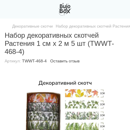
Декоративные скотчи
Набор декоративных скотчей Растения
Набор декоративных скотчей
Растения 1 см х 2 м 5 шт (TWWT-
468-4)
Артикул:
TWWT-468-4
Оставить отзыв