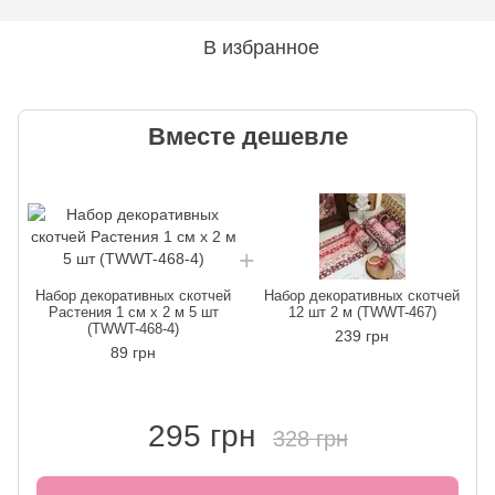
В избранное
Вместе дешевле
Набор декоративных скотчей
Набор декоративных скотчей
Растения 1 см х 2 м 5 шт
12 шт 2 м (TWWT-467)
(TWWT-468-4)
239 грн
89 грн
295 грн
328 грн