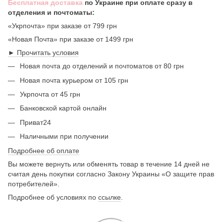
Бесплатная доставка
по Украине при оплате сразу в
отделения и почтоматы:
«Укрпочта» при заказе от 799 грн
«Новая Почта» при заказе от 1499 грн
► Прочитать условия
Новая почта до отделений и почтоматов от 80 грн
Новая почта курьером от 105 грн
Укрпочта от 45 грн
Банковской картой онлайн
Приват24
Наличными при получении
Подробнее об оплате
Вы можете вернуть или обменять товар в течение 14 дней не
считая день покупки согласно Закону Украины «О защите прав
потребителей».
Подробнее об условиях по
ссылке
.