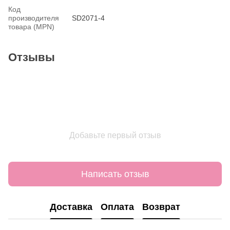
Код
производителя
SD2071-4
товара (MPN)
Отзывы
Добавьте первый отзыв
Написать отзыв
Доставка
Оплата
Возврат