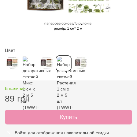
Цвет
В наличии
89 грн
Купить
Войти
для отображения накопительной скидки
%