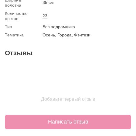
35 см
полотна
Количество
23
цветов
Тип
Без подрамника
Тематика
Осень, Города, Фэнтези
Отзывы
Добавьте первый отзыв
Написать отзыв