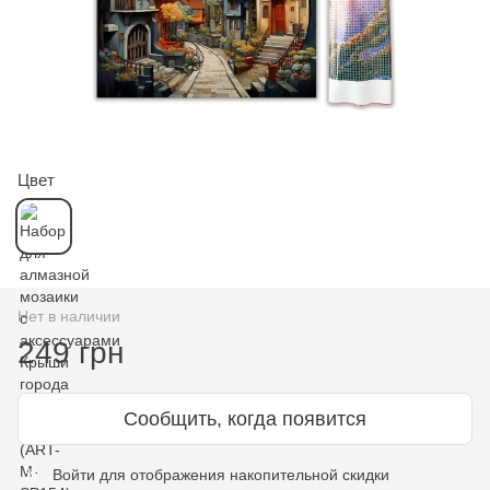
Цвет
Нет в наличии
249 грн
Сообщить, когда появится
Войти
для отображения накопительной скидки
%