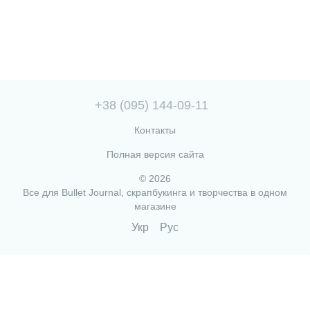
+38 (095) 144-09-11
Контакты
Полная версия сайта
© 2026
Все для Bullet Journal, скрапбукинга и творчества в одном
магазине
Укр
Рус