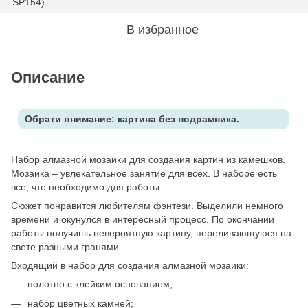
В избранное
Описание
Обрати внимание: картина без подрамника.
Набор алмазной мозаики для создания картин из камешков.
Мозаика – увлекательное занятие для всех. В наборе есть
все, что необходимо для работы.
Сюжет понравится любителям фэнтези. Выделили немного
времени и окунулся в интересный процесс. По окончании
работы получишь невероятную картину, переливающуюся на
свете разными гранями.
Входящий в набор для создания алмазной мозаики:
полотно с клейким основанием;
набор цветных камней;