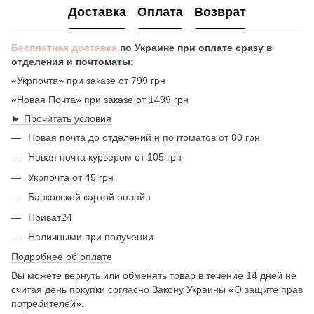
Доставка
Оплата
Возврат
Бесплатная доставка
по Украине при оплате сразу в
отделения и почтоматы:
«Укрпочта» при заказе от 799 грн
«Новая Почта» при заказе от 1499 грн
► Прочитать условия
Новая почта до отделений и почтоматов от 80 грн
Новая почта курьером от 105 грн
Укрпочта от 45 грн
Банковской картой онлайн
Приват24
Наличными при получении
Подробнее об оплате
Вы можете вернуть или обменять товар в течение 14 дней не
считая день покупки согласно Закону Украины «О защите прав
потребителей».