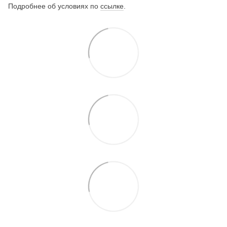
Подробнее об условиях по
ссылке
.