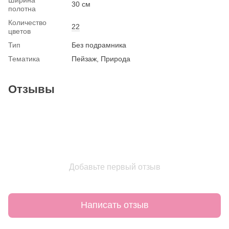
30 см
полотна
Количество
22
цветов
Тип
Без подрамника
Тематика
Пейзаж, Природа
Отзывы
Добавьте первый отзыв
Написать отзыв