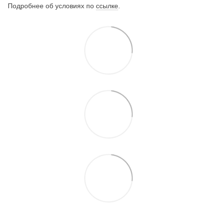
Подробнее об условиях по
ссылке
.