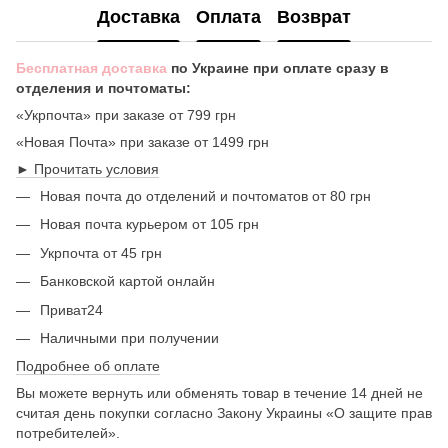
Доставка
Оплата
Возврат
Бесплатная доставка
по Украине при оплате сразу в
отделения и почтоматы:
«Укрпочта» при заказе от 799 грн
«Новая Почта» при заказе от 1499 грн
► Прочитать условия
Новая почта до отделений и почтоматов от 80 грн
Новая почта курьером от 105 грн
Укрпочта от 45 грн
Банковской картой онлайн
Приват24
Наличными при получении
Подробнее об оплате
Вы можете вернуть или обменять товар в течение 14 дней не
считая день покупки согласно Закону Украины «О защите прав
потребителей».