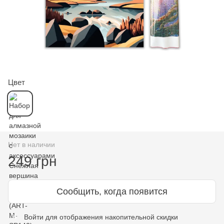
Цвет
Нет в наличии
249 грн
Сообщить, когда появится
Войти
для отображения накопительной скидки
%