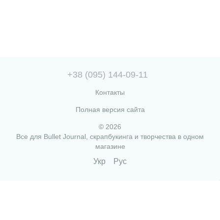
+38 (095) 144-09-11
Контакты
Полная версия сайта
© 2026
Все для Bullet Journal, скрапбукинга и творчества в одном
магазине
Укр
Рус