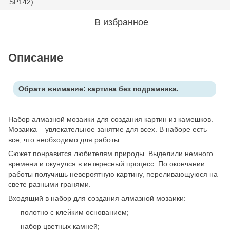
В избранное
Описание
Обрати внимание: картина без подрамника.
Набор алмазной мозаики для создания картин из камешков.
Мозаика – увлекательное занятие для всех. В наборе есть
все, что необходимо для работы.
Сюжет понравится любителям природы. Выделили немного
времени и окунулся в интересный процесс. По окончании
работы получишь невероятную картину, переливающуюся на
свете разными гранями.
Входящий в набор для создания алмазной мозаики:
полотно с клейким основанием;
набор цветных камней;