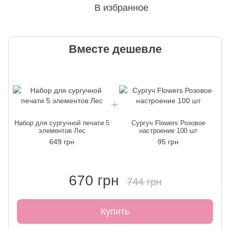
В избранное
Вместе дешевле
Набор для сургучной печати 5
Сургуч Flowers Розовое
элементов Лес
настроение 100 шт
649 грн
95 грн
670 грн
744 грн
Купить