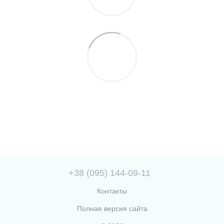
+38 (095) 144-09-11
Контакты
Полная версия сайта