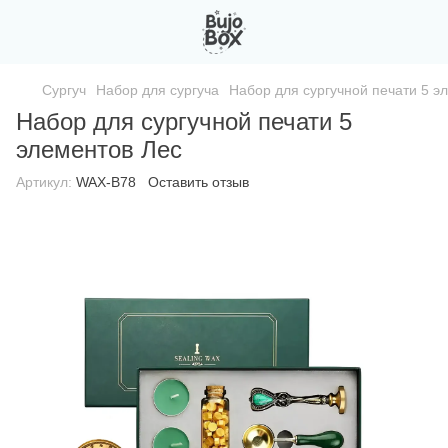
Сургуч
Набор для сургуча
Набор для сургучной печати 5 э
Набор для сургучной печати 5
элементов Лес
Артикул:
WAX-B78
Оставить отзыв