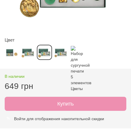
Цвет
В наличии
649 грн
Купить
Войти
для отображения накопительной скидки
%