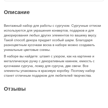
Описание
Винтажный набор для работы с сургучом. Сургучные оттиски
используются для украшения конвертов, подарков и для
декорирования любых других элементов по вашему вкусу.
Такой способ декора придает особый шарм. Благодаря
разноцветным кусочкам воска в наборе можно создавать
уникальные цветовые схемы.
В наборе вы найдете: штамп с узором, как на картинке и
металлическую ручку с декоративным камнем, емкость с
кусочками сургуча, ложку для сургуча, две свечи. Все
элементы упакованы в красивую коробку. Поэтому набор
станет отличным подарком для любителей творчества.
Отзывы