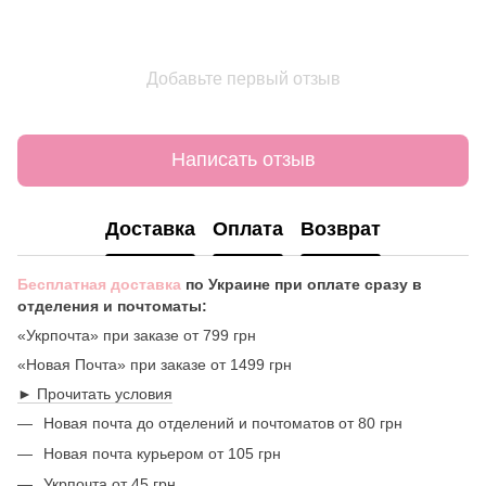
Добавьте первый отзыв
Написать отзыв
Доставка
Оплата
Возврат
Бесплатная доставка
по Украине при оплате сразу в
отделения и почтоматы:
«Укрпочта» при заказе от 799 грн
«Новая Почта» при заказе от 1499 грн
► Прочитать условия
Новая почта до отделений и почтоматов от 80 грн
Новая почта курьером от 105 грн
Укрпочта от 45 грн