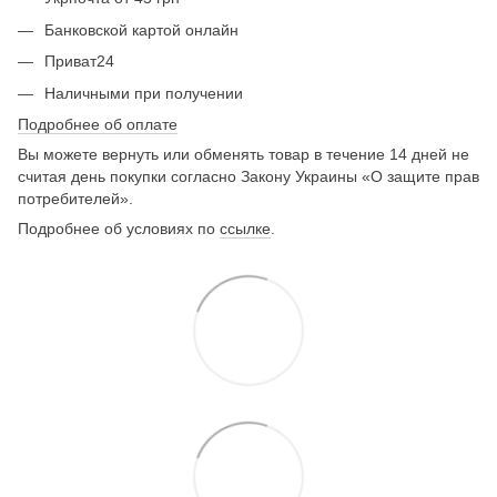
Банковской картой онлайн
Приват24
Наличными при получении
Подробнее об оплате
Вы можете вернуть или обменять товар в течение 14 дней не
считая день покупки согласно Закону Украины «О защите прав
потребителей».
Подробнее об условиях по
ссылке
.