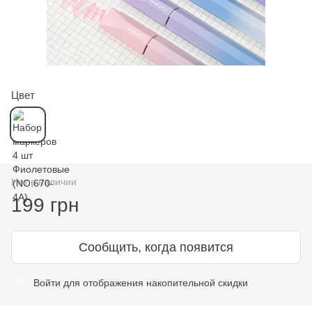
Цвет
Нет в наличии
199 грн
Сообщить, когда появится
Войти
для отображения накопительной скидки
%