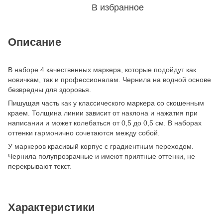
В избранное
Описание
В наборе 4 качественных маркера, которые подойдут как
новичкам, так и профессионалам. Чернила на водной основе
безвредны для здоровья.
Пишущая часть как у классического маркера со скошенным
краем. Толщина линии зависит от наклона и нажатия при
написании и может колебаться от 0,5 до 0,5 см. В наборах
оттенки гармонично сочетаются между собой.
У маркеров красивый корпус с градиентным переходом.
Чернила полупрозрачные и имеют приятные оттенки, не
перекрывают текст.
Характеристики