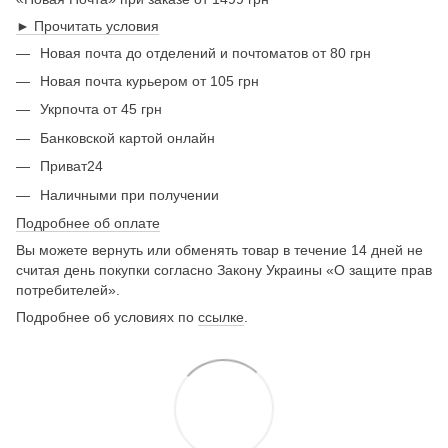
► Прочитать условия
Новая почта до отделений и почтоматов от 80 грн
Новая почта курьером от 105 грн
Укрпочта от 45 грн
Банковской картой онлайн
Приват24
Наличными при получении
Подробнее об оплате
Вы можете вернуть или обменять товар в течение 14 дней не
считая день покупки согласно Закону Украины «О защите прав
потребителей».
Подробнее об условиях по
ссылке
.