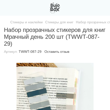
Стикеры и наклейки
Стикеры для книг
Набор прозрачных с
Набор прозрачных стикеров для книг
Мрачный день 200 шт (TWWT-087-
29)
Артикул:
TWWT-087-29
Оставить отзыв