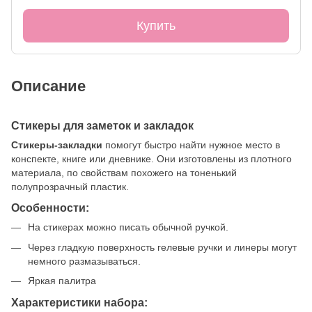
Купить
Описание
Стикеры для заметок и закладок
Стикеры-закладки
помогут быстро найти нужное место в
конспекте, книге или дневнике. Они изготовлены из плотного
материала, по свойствам похожего на тоненький
полупрозрачный пластик.
Особенности:
На стикерах можно писать обычной ручкой.
Через гладкую поверхность гелевые ручки и линеры могут
немного размазываться.
Яркая палитра
Характеристики набора: