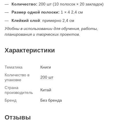
Количество:
200 шт (10 полосок × 20 закладок)
Размер одной полоски:
1 × 4 2,4 см
Клейкий слой
: примерно 2,4 см
Удобны в использовании для обучения, работы,
планирования и творческих проектов.
Характеристики
Тематика
Книги
Количество в
200 шт
упаковке
Страна
Китай
производитель
Бренд
Без бренда
Отзывы