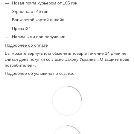
Новая почта курьером от 105 грн
Укрпочта от 45 грн
Банковской картой онлайн
Приват24
Наличными при получении
Подробнее об оплате
Вы можете вернуть или обменять товар в течение 14 дней не
считая день покупки согласно Закону Украины «О защите прав
потребителей».
Подробнее об условиях по
ссылке
.