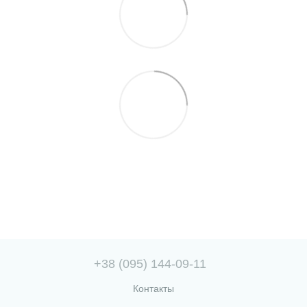
+38 (095) 144-09-11
Контакты