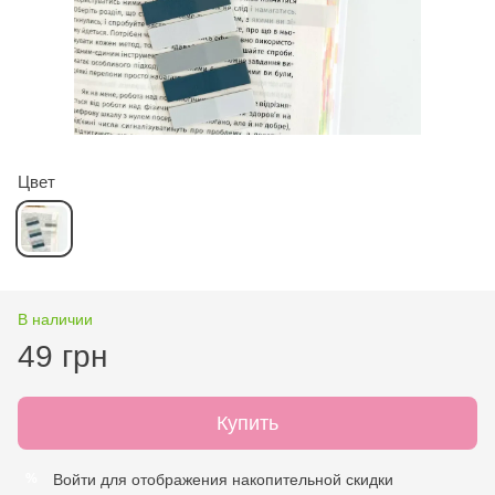
Цвет
В наличии
49 грн
Купить
Войти
для отображения накопительной скидки
%