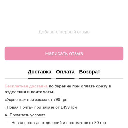
Добавьте первый отзыв
Написать отзыв
Доставка
Оплата
Возврат
Бесплатная доставка
по Украине при оплате сразу в
отделения и почтоматы:
«Укрпочта» при заказе от 799 грн
«Новая Почта» при заказе от 1499 грн
► Прочитать условия
Новая почта до отделений и почтоматов от 80 грн