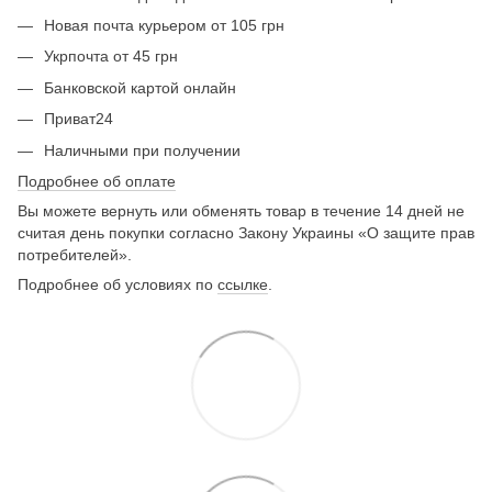
Новая почта курьером от 105 грн
Укрпочта от 45 грн
Банковской картой онлайн
Приват24
Наличными при получении
Подробнее об оплате
Вы можете вернуть или обменять товар в течение 14 дней не
считая день покупки согласно Закону Украины «О защите прав
потребителей».
Подробнее об условиях по
ссылке
.