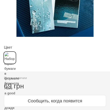
Цвет
Нет в наличии
69 грн
Сообщить, когда появится