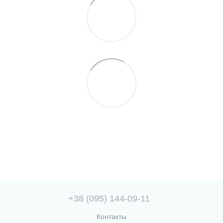
+38 (095) 144-09-11
Контакты