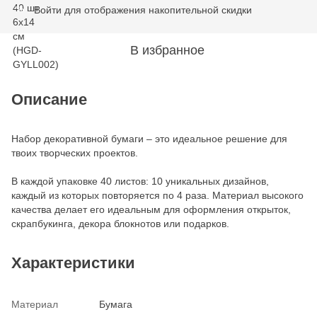
Войти
для отображения накопительной скидки
%
В избранное
Описание
Набор декоративной бумаги – это идеальное решение для
твоих творческих проектов.
В каждой упаковке 40 листов: 10 уникальных дизайнов,
каждый из которых повторяется по 4 раза. Материал высокого
качества делает его идеальным для оформления открыток,
скрапбукинга, декора блокнотов или подарков.
Характеристики
Материал
Бумага