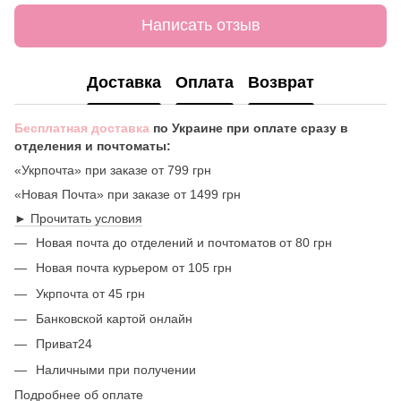
Написать отзыв
Доставка
Оплата
Возврат
Бесплатная доставка
по Украине при оплате сразу в
отделения и почтоматы:
«Укрпочта» при заказе от 799 грн
«Новая Почта» при заказе от 1499 грн
► Прочитать условия
Новая почта до отделений и почтоматов от 80 грн
Новая почта курьером от 105 грн
Укрпочта от 45 грн
Банковской картой онлайн
Приват24
Наличными при получении
Подробнее об оплате