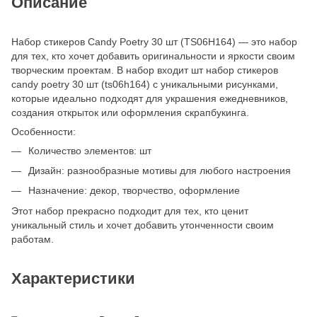
Описание
Набор стикеров Candy Poetry 30 шт (TS06H164) — это набор
для тех, кто хочет добавить оригинальности и яркости своим
творческим проектам. В набор входит шт набор стикеров
candy poetry 30 шт (ts06h164) с уникальными рисунками,
которые идеально подходят для украшения ежедневников,
создания открыток или оформления скрапбукинга.
Особенности:
Количество элементов: шт
Дизайн: разнообразные мотивы для любого настроения
Назначение: декор, творчество, оформление
Этот набор прекрасно подходит для тех, кто ценит
уникальный стиль и хочет добавить утонченности своим
работам.
Характеристики