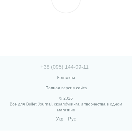
+38 (095) 144-09-11
Контакты
Полная версия сайта
© 2026
Все для Bullet Journal, скрапбукинга и творчества в одном
магазине
Укр
Рус