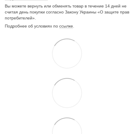
Вы можете вернуть или обменять товар в течение 14 дней не
считая день покупки согласно Закону Украины «О защите прав
потребителей».
Подробнее об условиях по
ссылке
.