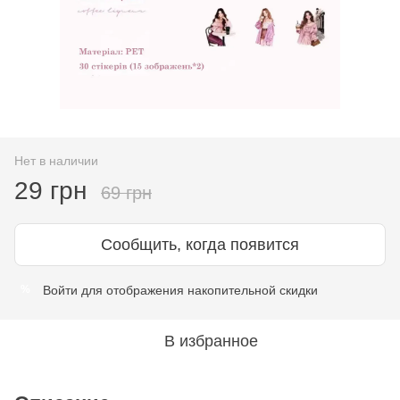
Нет в наличии
29 грн
69 грн
Сообщить, когда появится
Войти
для отображения накопительной скидки
%
В избранное