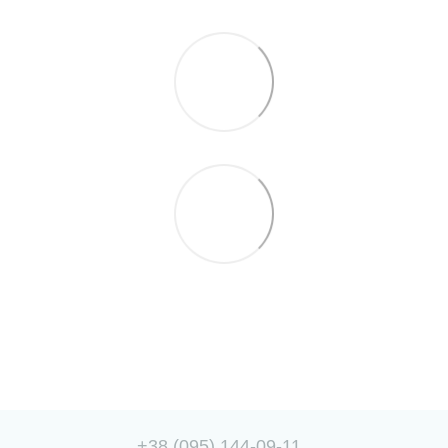
+38 (095) 144-09-11