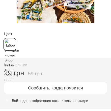
Цвет
Нет в наличии
29 грн
59 грн
Сообщить, когда появится
Войти
для отображения накопительной скидки
%