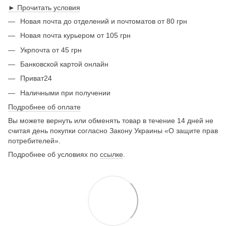
► Прочитать условия
Новая почта до отделений и почтоматов от 80 грн
Новая почта курьером от 105 грн
Укрпочта от 45 грн
Банковской картой онлайн
Приват24
Наличными при получении
Подробнее об оплате
Вы можете вернуть или обменять товар в течение 14 дней не
считая день покупки согласно Закону Украины «О защите прав
потребителей».
Подробнее об условиях по
ссылке
.