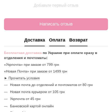
Добавьте первый отзыв
Написать отзыв
Доставка
Оплата
Возврат
Бесплатная доставка
по Украине при оплате сразу в
отделения и почтоматы:
«Укрпочта» при заказе от 799 грн
«Новая Почта» при заказе от 1499 грн
► Прочитать условия
Новая почта до отделений и почтоматов от 80 грн
Новая почта курьером от 105 грн
Укрпочта от 45 грн
Банковской картой онлайн