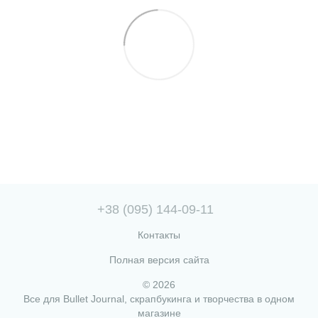
+38 (095) 144-09-11
Контакты
Полная версия сайта
© 2026
Все для Bullet Journal, скрапбукинга и творчества в одном
магазине