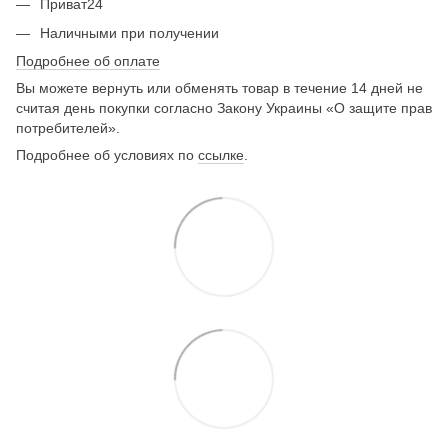
Приват24
Наличными при получении
Подробнее об оплате
Вы можете вернуть или обменять товар в течение 14 дней не
считая день покупки согласно Закону Украины «О защите прав
потребителей».
Подробнее об условиях по
ссылке
.