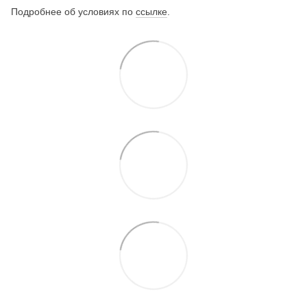
Подробнее об условиях по
ссылке
.