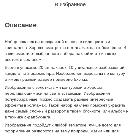
В избранное
Описание
Набор наклеек на прозрачной основе в виде цветов и
кристаллов. Хорошо смотрятся в коллажах на любом фоне. В
зависимости от выбранного набора наклейки отличаются
цветом и составом.
Всего в упаковке 20 шт наклеек, 10 уникальных изображений,
каждого по 2 экземпляра. Изображения вырезаны по контуру
и имеют разный размер примерно 5х5 см.
Изображение с золотистыми контурами и хорошо
переливающимися на свете вставками. Изображения
полупрозрачные, можно создавать разные интересные
эффекты в коллажах. Такой набор наклеек поможет украсить
даже самый сложный разворот в твоем блокноте, или альбоме
в технике скрапбукинга.
Изображения подойдут к любой тематике, лучше всего для
оформления разворотов на тему природы, магии или для