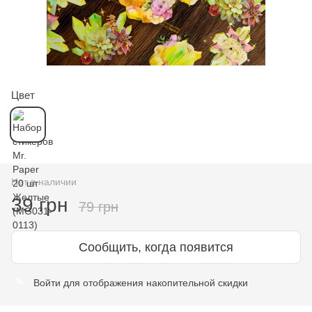
Цвет
Нет в наличии
39 грн
79 грн
Сообщить, когда появится
Войти
для отображения накопительной скидки
%