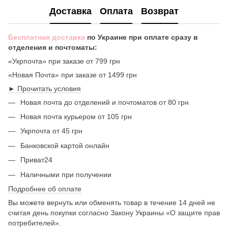
Доставка
Оплата
Возврат
Бесплатная доставка
по Украине при оплате сразу в
отделения и почтоматы:
«Укрпочта» при заказе от 799 грн
«Новая Почта» при заказе от 1499 грн
► Прочитать условия
Новая почта до отделений и почтоматов от 80 грн
Новая почта курьером от 105 грн
Укрпочта от 45 грн
Банковской картой онлайн
Приват24
Наличными при получении
Подробнее об оплате
Вы можете вернуть или обменять товар в течение 14 дней не
считая день покупки согласно Закону Украины «О защите прав
потребителей».