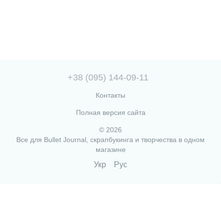
+38 (095) 144-09-11
Контакты
Полная версия сайта
© 2026
Все для Bullet Journal, скрапбукинга и творчества в одном
магазине
Укр
Рус