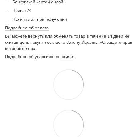
Банковской картой онлайн
Приват24
Наличными при получении
Подробнее об оплате
Вы можете вернуть или обменять товар в течение 14 дней не
считая день покупки согласно Закону Украины «О защите прав
потребителей».
Подробнее об условиях по
ссылке
.