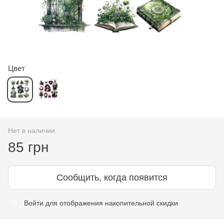
Цвет
Нет в наличии
85 грн
Сообщить, когда появится
Войти
для отображения накопительной скидки
%