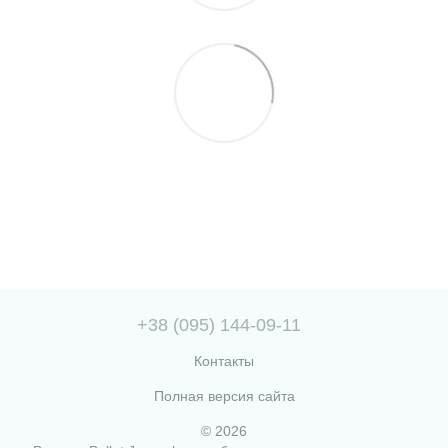
+38 (095) 144-09-11
Контакты
Полная версия сайта
© 2026