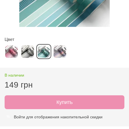
Цвет
В наличии
149 грн
Купить
Войти
для отображения накопительной скидки
%