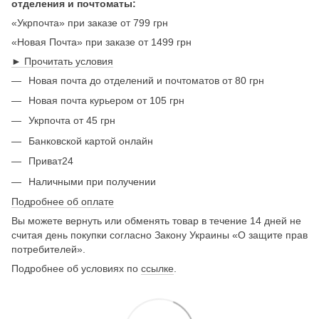
отделения и почтоматы:
«Укрпочта» при заказе от 799 грн
«Новая Почта» при заказе от 1499 грн
► Прочитать условия
Новая почта до отделений и почтоматов от 80 грн
Новая почта курьером от 105 грн
Укрпочта от 45 грн
Банковской картой онлайн
Приват24
Наличными при получении
Подробнее об оплате
Вы можете вернуть или обменять товар в течение 14 дней не
считая день покупки согласно Закону Украины «О защите прав
потребителей».
Подробнее об условиях по
ссылке
.