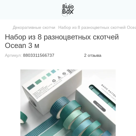
Декоративные скотчи
Набор из 8 разноцветных скотчей Oce
Набор из 8 разноцветных скотчей
Ocean 3 м
Артикул:
8803311566737
2 отзыва