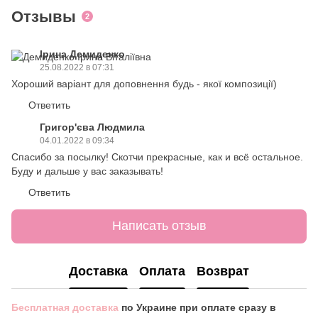
Отзывы
2
Ірина Демиденко
25.08.2022 в 07:31
Хороший варіант для доповнення будь - якої композиції)
Ответить
Григор'єва Людмила
04.01.2022 в 09:34
Спасибо за посылку! Скотчи прекрасные, как и всё остальное.
Буду и дальше у вас заказывать!
Ответить
Написать отзыв
Доставка
Оплата
Возврат
Бесплатная доставка
по Украине при оплате сразу в