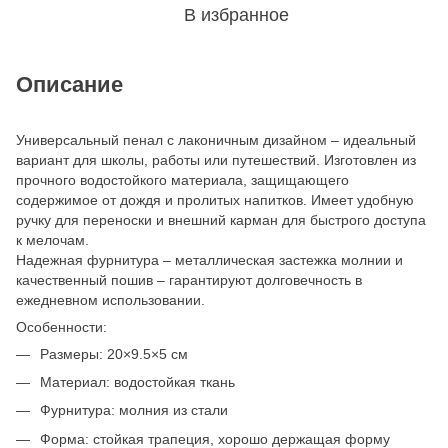
В избранное
Описание
Универсальный пенал с лаконичным дизайном – идеальный
вариант для школы, работы или путешествий. Изготовлен из
прочного водостойкого материала, защищающего
содержимое от дождя и пролитых напитков. Имеет удобную
ручку для переноски и внешний карман для быстрого доступа
к мелочам.
Надежная фурнитура – металлическая застежка молнии и
качественный пошив – гарантируют долговечность в
ежедневном использовании.
Особенности:
Размеры: 20×9.5×5 см
Материал: водостойкая ткань
Фурнитура: молния из стали
Форма: стойкая трапеция, хорошо держащая форму