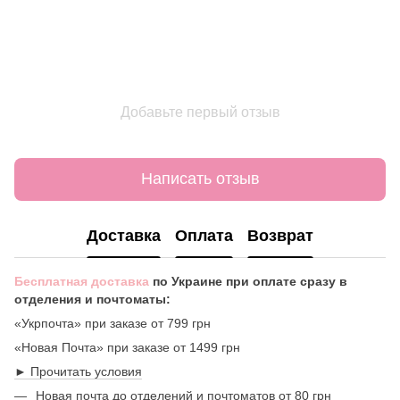
Добавьте первый отзыв
Написать отзыв
Доставка
Оплата
Возврат
Бесплатная доставка
по Украине при оплате сразу в
отделения и почтоматы:
«Укрпочта» при заказе от 799 грн
«Новая Почта» при заказе от 1499 грн
► Прочитать условия
Новая почта до отделений и почтоматов от 80 грн