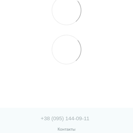
+38 (095) 144-09-11
Контакты