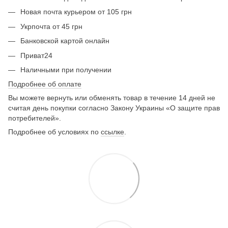
Новая почта курьером от 105 грн
Укрпочта от 45 грн
Банковской картой онлайн
Приват24
Наличными при получении
Подробнее об оплате
Вы можете вернуть или обменять товар в течение 14 дней не
считая день покупки согласно Закону Украины «О защите прав
потребителей».
Подробнее об условиях по
ссылке
.