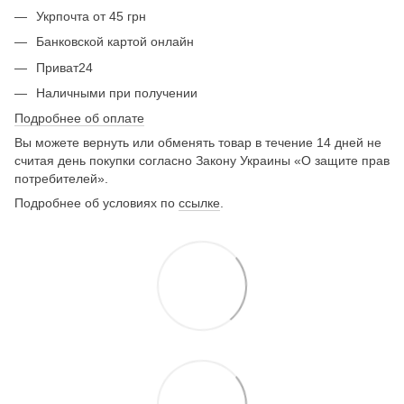
Укрпочта от 45 грн
Банковской картой онлайн
Приват24
Наличными при получении
Подробнее об оплате
Вы можете вернуть или обменять товар в течение 14 дней не
считая день покупки согласно Закону Украины «О защите прав
потребителей».
Подробнее об условиях по
ссылке
.