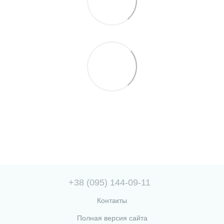
+38 (095) 144-09-11
Контакты
Полная версия сайта