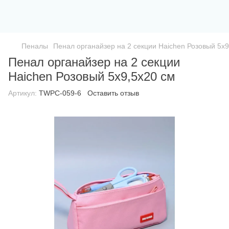
Пеналы
Пенал органайзер на 2 секции Haichen Розовый 5х9
Пенал органайзер на 2 секции
Haichen Розовый 5х9,5х20 см
Артикул:
TWPC-059-6
Оставить отзыв