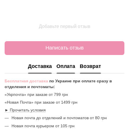
Добавьте первый отзыв
Написать отзыв
Доставка
Оплата
Возврат
Бесплатная доставка
по Украине при оплате сразу в
отделения и почтоматы:
«Укрпочта» при заказе от 799 грн
«Новая Почта» при заказе от 1499 грн
► Прочитать условия
Новая почта до отделений и почтоматов от 80 грн
Новая почта курьером от 105 грн