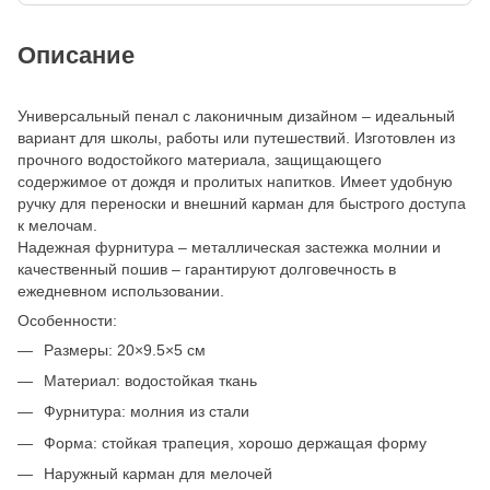
Описание
Универсальный пенал с лаконичным дизайном – идеальный
вариант для школы, работы или путешествий. Изготовлен из
прочного водостойкого материала, защищающего
содержимое от дождя и пролитых напитков. Имеет удобную
ручку для переноски и внешний карман для быстрого доступа
к мелочам.
Надежная фурнитура – металлическая застежка молнии и
качественный пошив – гарантируют долговечность в
ежедневном использовании.
Особенности:
Размеры: 20×9.5×5 см
Материал: водостойкая ткань
Фурнитура: молния из стали
Форма: стойкая трапеция, хорошо держащая форму
Наружный карман для мелочей