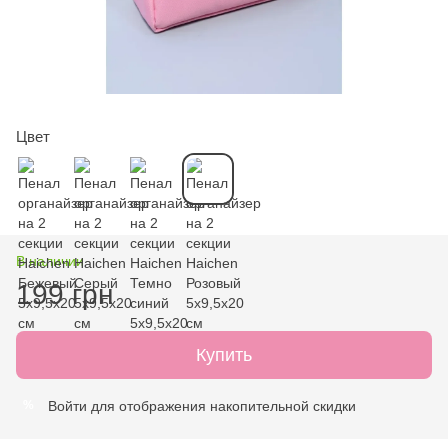
Цвет
В наличии
199 грн
Купить
Войти
для отображения накопительной скидки
%