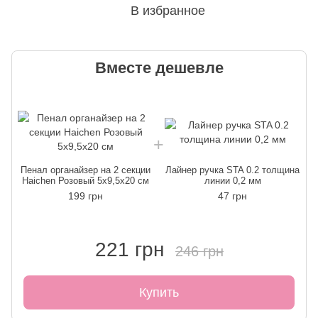
В избранное
Вместе дешевле
Пенал органайзер на 2 секции
Лайнер ручка STA 0.2 толщина
Haichen Розовый 5х9,5х20 см
линии 0,2 мм
199 грн
47 грн
221 грн
246 грн
Купить