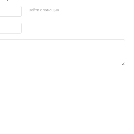
Войти с помощью