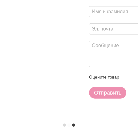
Оцените товар
Отправить