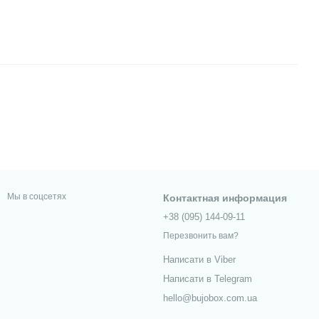
Мы в соцсетях
Контактная информация
+38 (095) 144-09-11
Перезвонить вам?
Написати в Viber
Написати в Telegram
hello@bujobox.com.ua