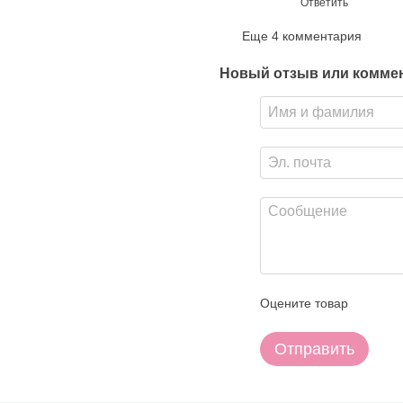
Ответить
Еще 4 комментария
Новый отзыв или комме
Оцените товар
Отправить