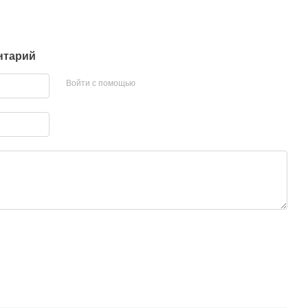
нтарий
Войти с помощью