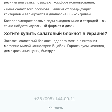
резинки или замка повышают комфорт использования;
- цена салатового блокнота. Зависит от предыдущих
критериев и варьируется в диапазоне 30-525 гривен.
Каталог вмещает разные виды ежедневников и тетрадей – вы
точно найдете идеальный формат и дизайн.
Хотите купить салатовый блокнот в Украине?
Заказать салатовый блокнот недорого можно в интернет-
магазине милой канцелярии BujoBox. Гарантируем качество,
демократичные цены, быструю
+38 (095) 144-09-11
Контакты