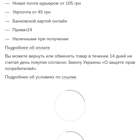
Новая почта курьером от 105 грн
Укрпочта от 45 грн
Банковской картой онлайн
Приват24
Наличными при получении
Подробнее об оплате
Вы можете вернуть или обменять товар в течение 14 дней не
считая день покупки согласно Закону Украины «О защите прав
потребителей».
Подробнее об условиях по
ссылке
.