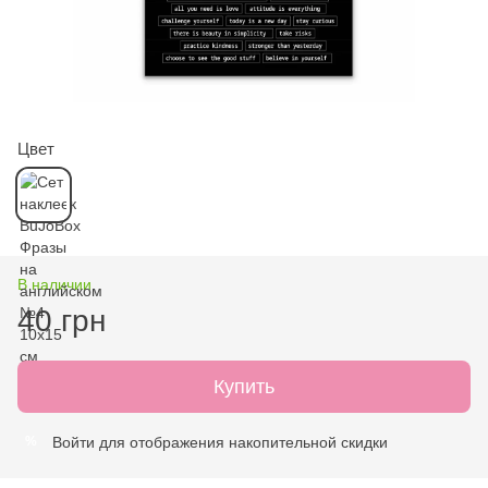
Цвет
В наличии
40 грн
Купить
Войти
для отображения накопительной скидки
%