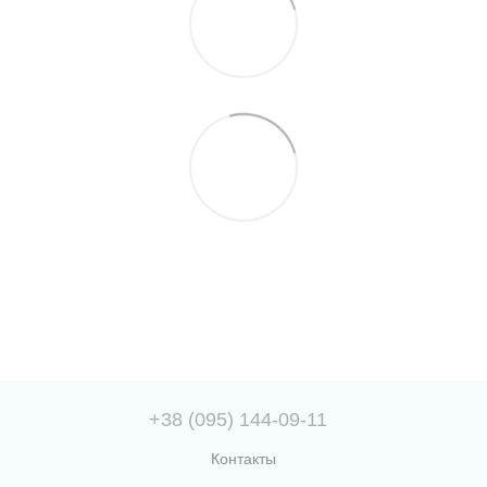
+38 (095) 144-09-11
Контакты