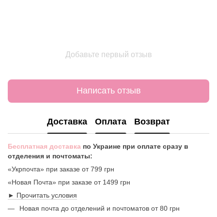
Добавьте первый отзыв
Написать отзыв
Доставка
Оплата
Возврат
Бесплатная доставка
по Украине при оплате сразу в
отделения и почтоматы:
«Укрпочта» при заказе от 799 грн
«Новая Почта» при заказе от 1499 грн
► Прочитать условия
Новая почта до отделений и почтоматов от 80 грн