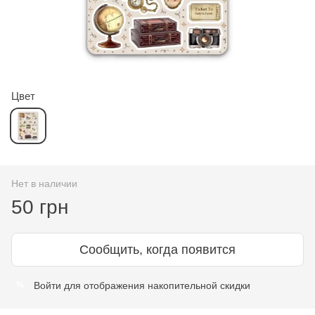
Цвет
Нет в наличии
50 грн
Сообщить, когда появится
Войти
для отображения накопительной скидки
%