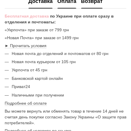
Доставка
Оплата
Возврат
Бесплатная доставка
по Украине при оплате сразу в
отделения и почтоматы:
«Укрпочта» при заказе от 799 грн
«Новая Почта» при заказе от 1499 грн
► Прочитать условия
Новая почта до отделений и почтоматов от 80 грн
Новая почта курьером от 105 грн
Укрпочта от 45 грн
Банковской картой онлайн
Приват24
Наличными при получении
Подробнее об оплате
Вы можете вернуть или обменять товар в течение 14 дней не
считая день покупки согласно Закону Украины «О защите прав
потребителей».
Подробнее об условиях по
ссылке
.