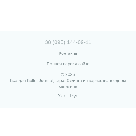
+38 (095) 144-09-11
Контакты
Полная версия сайта
© 2026
Все для Bullet Journal, скрапбукинга и творчества в одном
магазине
Укр
Рус