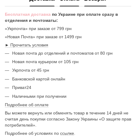
Бесплатная доставка
по Украине при оплате сразу в
отделения и почтоматы:
«Укрпочта» при заказе от 799 грн
«Новая Почта» при заказе от 1499 грн
► Прочитать условия
Новая почта до отделений и почтоматов от 80 грн
Новая почта курьером от 105 грн
Укрпочта от 45 грн
Банковской картой онлайн
Приват24
Наличными при получении
Подробнее об оплате
Вы можете вернуть или обменять товар в течение 14 дней не
считая день покупки согласно Закону Украины «О защите прав
потребителей».
Подробнее об условиях по
ссылке
.