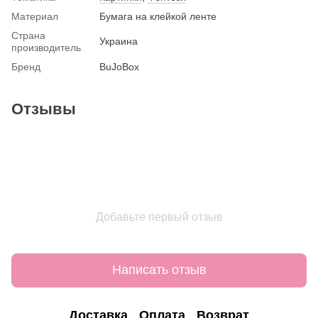
Материал
Бумага на клейкой ленте
Страна
Украина
производитель
Бренд
BuJoBox
Отзывы
Добавьте первый отзыв
Написать отзыв
Доставка
Оплата
Возврат