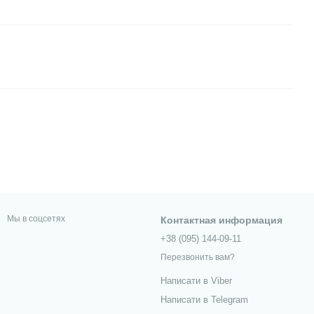
Мы в соцсетях
Контактная информация
+38 (095) 144-09-11
Перезвонить вам?
Написати в Viber
Написати в Telegram