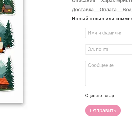
Описание
Характерист
Доставка
Оплата
Воз
Новый отзыв или комме
Оцените товар
Отправить