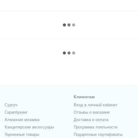
Клиентам
Сургуч
Вход в личный кабинет
Скрапбукинг
Отзывы о магазине
Алмазная мозаика
Доставка и оплата
Канцелярские аксессуары
Программа лояльности
Уцененные товары
Подарочные сертификаты