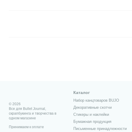
Каталог
Набор канцтоваров BUJO
© 2026
Декоративные скотчи
Все для Bullet Journal,
скрапбукинга и творчества в
Стикеры и наклейки
одном магазине
Бумажная продукция
Принимаем к оплате
Письменные принадлежности