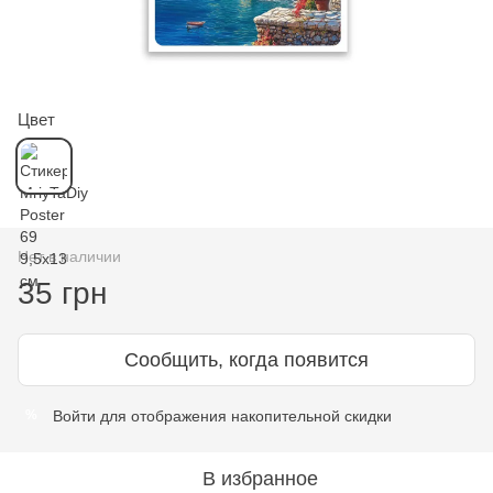
Цвет
Нет в наличии
35 грн
Сообщить, когда появится
Войти
для отображения накопительной скидки
%
В избранное