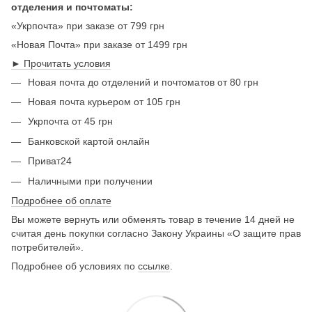
отделения и почтоматы:
«Укрпочта» при заказе от 799 грн
«Новая Почта» при заказе от 1499 грн
► Прочитать условия
Новая почта до отделений и почтоматов от 80 грн
Новая почта курьером от 105 грн
Укрпочта от 45 грн
Банковской картой онлайн
Приват24
Наличными при получении
Подробнее об оплате
Вы можете вернуть или обменять товар в течение 14 дней не
считая день покупки согласно Закону Украины «О защите прав
потребителей».
Подробнее об условиях по
ссылке
.