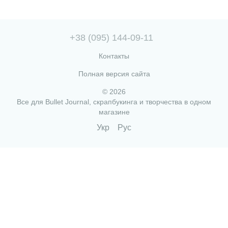
+38 (095) 144-09-11
Контакты
Полная версия сайта
© 2026
Все для Bullet Journal, скрапбукинга и творчества в одном
магазине
Укр
Рус