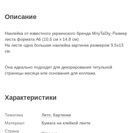
Описание
Наклейка от известного украинского бренда MriyTaDiy. Размер
листа формата А6 (10,5 см х 14,8 см).
На листе одна большая наклейка картинка размером 9,5х13
см.
Она идеально подходит для декорирования титульной
страницы месяца или основания для коллажа.
Характеристики
Тематика
Лето
,
Картинки
Материал
Бумага на клейкой ленте
Страна