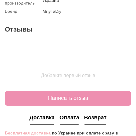
Украина
производитель
Бренд
MriyTaDiy
Отзывы
Добавьте первый отзыв
Написать отзыв
Доставка
Оплата
Возврат
Бесплатная доставка
по Украине при оплате сразу в