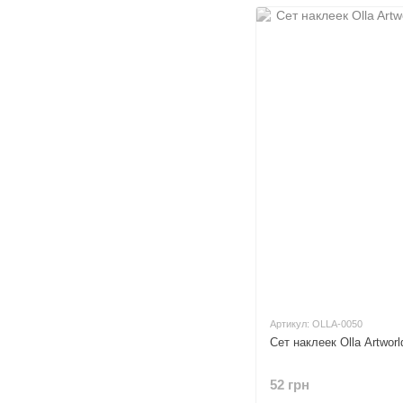
Артикул: OLLA-0050
Сет наклеек Olla Artworl
52 грн