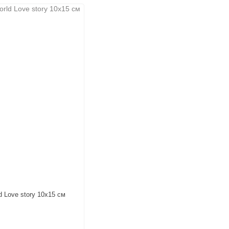
d Love story 10х15 см